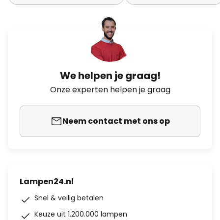
We helpen je graag!
Onze experten helpen je graag
Neem contact met ons op
Lampen24.nl
Snel & veilig betalen
Keuze uit 1.200.000 lampen