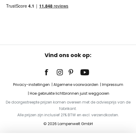
Vind ons ook op:
Privacy-instellingen
Algemene voorwaarden
Impressum
Hoe gebruikte lichtbronnen juist weggooien
De doorgestreepte prijzen komen overeen met de adviesprijs van de
fabrikant.
Alle prijzen zijn inclusief 21% BTW en excl. verzendkosten.
© 2026 Lampenwelt GmbH