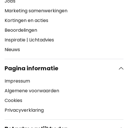
Jobs
Marketing samenwerkingen
Kortingen en acties
Beoordelingen
Inspiratie
|
Lichtadvies
Nieuws
Pagina informatie
Impressum
Algemene voorwaarden
Cookies
Privacyverklaring