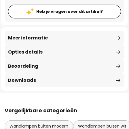
Heb je vragen over dit artikel?
Meer informatie
Opties details
Beoordeling
Downloads
Vergelijkbare categorieën
Wandlampen buiten modern
Wandlampen buiten wit