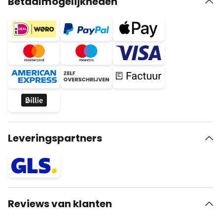
Betaalmogelijkheden
Leveringspartners
Reviews van klanten