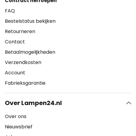
Contract herroepen
FAQ
Bestelstatus bekijken
Retourneren
Contact
Betaalmogelijkheden
Verzendkosten
Account
Fabrieksgarantie
Over Lampen24.nl
Over ons
Nieuwsbrief