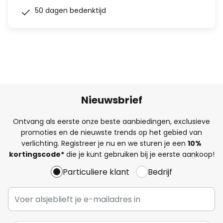
50 dagen bedenktijd
Nieuwsbrief
Ontvang als eerste onze beste aanbiedingen, exclusieve
promoties en de nieuwste trends op het gebied van
verlichting. Registreer je nu en we sturen je een
10%
kortingscode*
die je kunt gebruiken bij je eerste aankoop!
Particuliere klant
Bedrijf