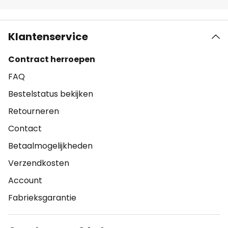
Klantenservice
Contract herroepen
FAQ
Bestelstatus bekijken
Retourneren
Contact
Betaalmogelijkheden
Verzendkosten
Account
Fabrieksgarantie