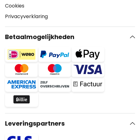
Cookies
Privacyverklaring
Betaalmogelijkheden
Leveringspartners