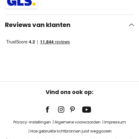
Reviews van klanten
Vind ons ook op:
Privacy-instellingen
Algemene voorwaarden
Impressum
Hoe gebruikte lichtbronnen juist weggooien