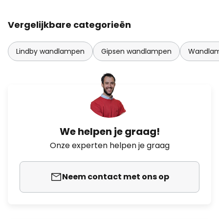
Vergelijkbare categorieën
Lindby wandlampen
Gipsen wandlampen
Wandlam
We helpen je graag!
Onze experten helpen je graag
Neem contact met ons op