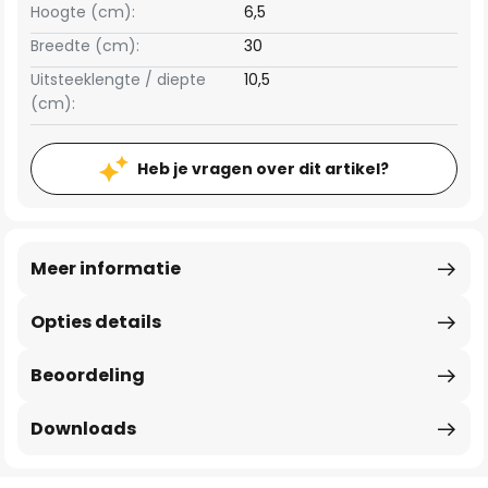
Hoogte (cm):
6,5
Breedte (cm):
30
Uitsteeklengte / diepte
10,5
(cm):
Heb je vragen over dit artikel?
Meer informatie
Opties details
Beoordeling
Downloads