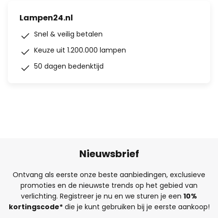
Lampen24.nl
Snel & veilig betalen
Keuze uit 1.200.000 lampen
50 dagen bedenktijd
Nieuwsbrief
Ontvang als eerste onze beste aanbiedingen, exclusieve
promoties en de nieuwste trends op het gebied van
verlichting. Registreer je nu en we sturen je een
10%
kortingscode*
die je kunt gebruiken bij je eerste aankoop!