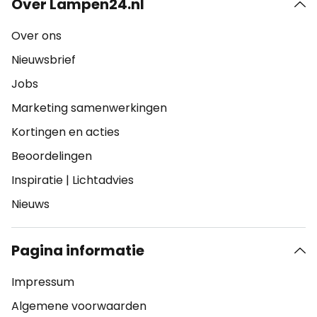
Over Lampen24.nl
Over ons
Nieuwsbrief
Jobs
Marketing samenwerkingen
Kortingen en acties
Beoordelingen
Inspiratie
|
Lichtadvies
Nieuws
Pagina informatie
Impressum
Algemene voorwaarden