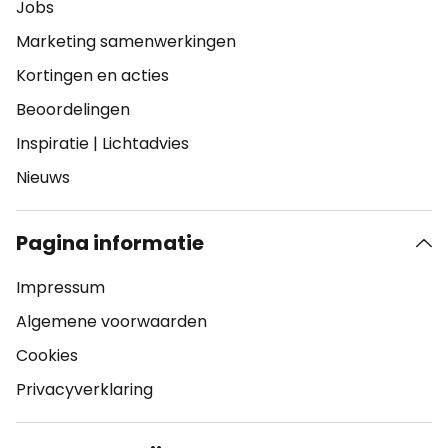
Jobs
Marketing samenwerkingen
Kortingen en acties
Beoordelingen
Inspiratie
|
Lichtadvies
Nieuws
Pagina informatie
Impressum
Algemene voorwaarden
Cookies
Privacyverklaring