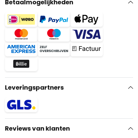
Betaalmogelijkheden
Leveringspartners
Reviews van klanten