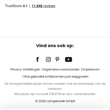
Vind ons ook op:
Privacy-instellingen
Algemene voorwaarden
Impressum
Hoe gebruikte lichtbronnen juist weggooien
De doorgestreepte prijzen komen overeen met de adviesprijs van de
fabrikant.
Alle prijzen zijn inclusief 21% BTW en excl. verzendkosten.
© 2026 Lampenwelt GmbH