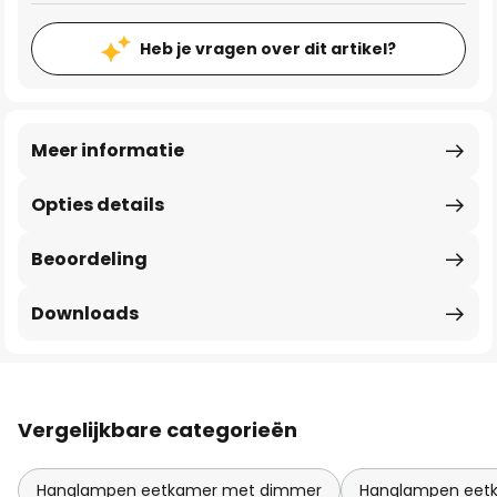
Heb je vragen over dit artikel?
Meer informatie
Opties details
Beoordeling
Downloads
Vergelijkbare categorieën
Hanglampen eetkamer met dimmer
Hanglampen eetk