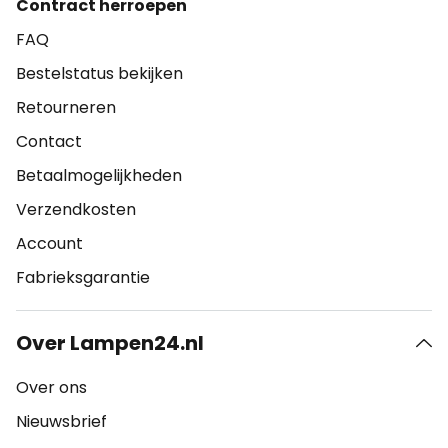
Contract herroepen
FAQ
Bestelstatus bekijken
Retourneren
Contact
Betaalmogelijkheden
Verzendkosten
Account
Fabrieksgarantie
Over Lampen24.nl
Over ons
Nieuwsbrief