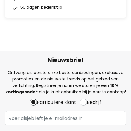
50 dagen bedenktijd
Nieuwsbrief
Ontvang als eerste onze beste aanbiedingen, exclusieve
promoties en de nieuwste trends op het gebied van
verlichting. Registreer je nu en we sturen je een
10%
kortingscode*
die je kunt gebruiken bij je eerste aankoop!
Particuliere klant
Bedrijf