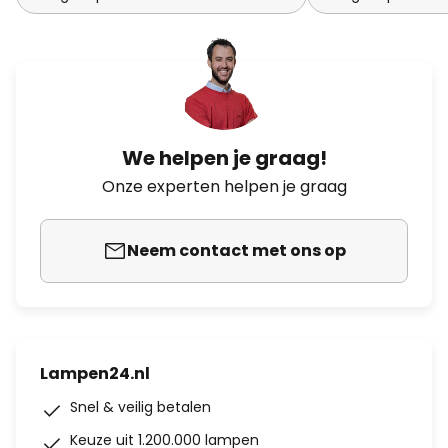
We helpen je graag!
Onze experten helpen je graag
Neem contact met ons op
Lampen24.nl
Snel & veilig betalen
Keuze uit 1.200.000 lampen