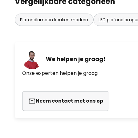
Vergelijkbare categorieën
Plafondlampen keuken modern
LED plafondlampe
We helpen je graag!
Onze experten helpen je graag
Neem contact met ons op