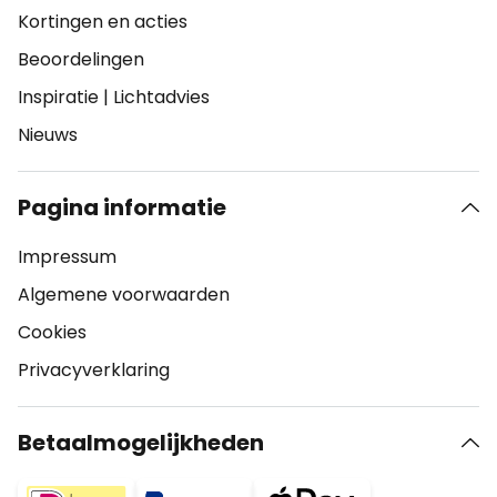
Kortingen en acties
Beoordelingen
Inspiratie
|
Lichtadvies
Nieuws
Pagina informatie
Impressum
Algemene voorwaarden
Cookies
Privacyverklaring
Betaalmogelijkheden