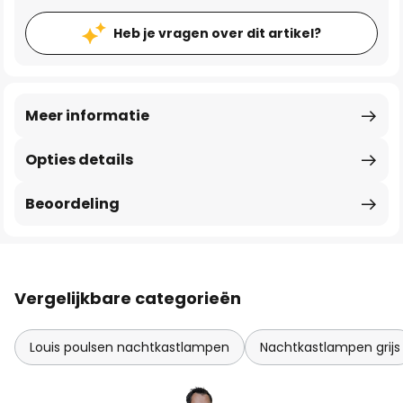
Heb je vragen over dit artikel?
Meer informatie
Opties details
Beoordeling
Vergelijkbare categorieën
Louis poulsen nachtkastlampen
Nachtkastlampen grijs