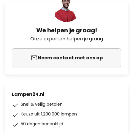
We helpen je graag!
Onze experten helpen je graag
Neem contact met ons op
Lampen24.nl
Snel & veilig betalen
Keuze uit 1.200.000 lampen
50 dagen bedenktijd