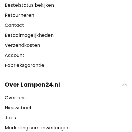
Bestelstatus bekijken
Retourneren
Contact
Betaalmogelijkheden
Verzendkosten
Account
Fabrieksgarantie
Over Lampen24.nl
Over ons
Nieuwsbrief
Jobs
Marketing samenwerkingen