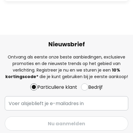
Nieuwsbrief
Ontvang als eerste onze beste aanbiedingen, exclusieve
promoties en de nieuwste trends op het gebied van
verlichting. Registreer je nu en we sturen je een
10%
kortingscode*
die je kunt gebruiken bij je eerste aankoop!
Particuliere klant
Bedrijf
Nu aanmelden