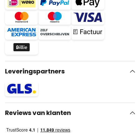
Leveringspartners
Reviews van klanten