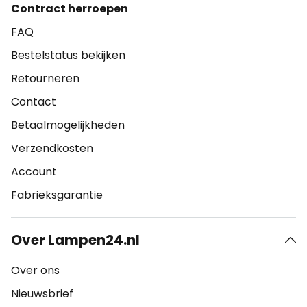
Contract herroepen
FAQ
Bestelstatus bekijken
Retourneren
Contact
Betaalmogelijkheden
Verzendkosten
Account
Fabrieksgarantie
Over Lampen24.nl
Over ons
Nieuwsbrief