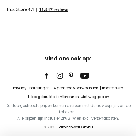
Vind ons ook op:
Privacy-instellingen
Algemene voorwaarden
Impressum
Hoe gebruikte lichtbronnen juist weggooien
De doorgestreepte prijzen komen overeen met de adviesprijs van de
fabrikant.
Alle prijzen zijn inclusief 21% BTW en excl. verzendkosten.
© 2026 Lampenwelt GmbH