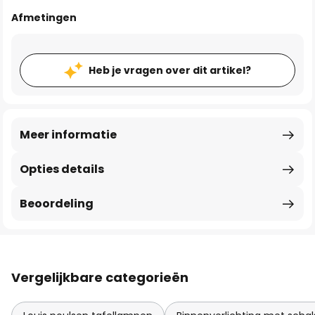
Afmetingen
Heb je vragen over dit artikel?
Meer informatie
Opties details
Beoordeling
Vergelijkbare categorieën