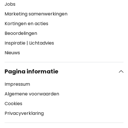
Jobs
Marketing samenwerkingen
Kortingen en acties
Beoordelingen
Inspiratie
|
Lichtadvies
Nieuws
Pagina informatie
Impressum
Algemene voorwaarden
Cookies
Privacyverklaring