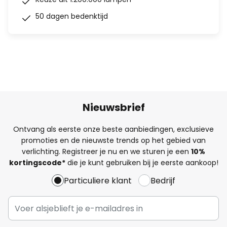
50 dagen bedenktijd
Nieuwsbrief
Ontvang als eerste onze beste aanbiedingen, exclusieve
promoties en de nieuwste trends op het gebied van
verlichting. Registreer je nu en we sturen je een
10%
kortingscode*
die je kunt gebruiken bij je eerste aankoop!
Particuliere klant
Bedrijf