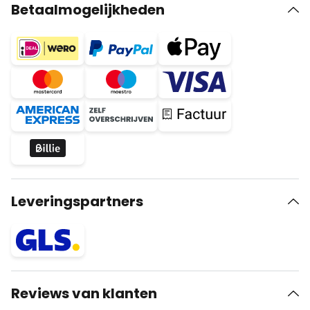
Betaalmogelijkheden
Leveringspartners
Reviews van klanten