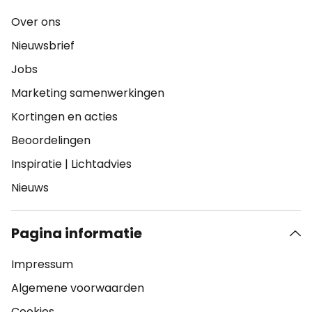
Over ons
Nieuwsbrief
Jobs
Marketing samenwerkingen
Kortingen en acties
Beoordelingen
Inspiratie
|
Lichtadvies
Nieuws
Pagina informatie
Impressum
Algemene voorwaarden
Cookies