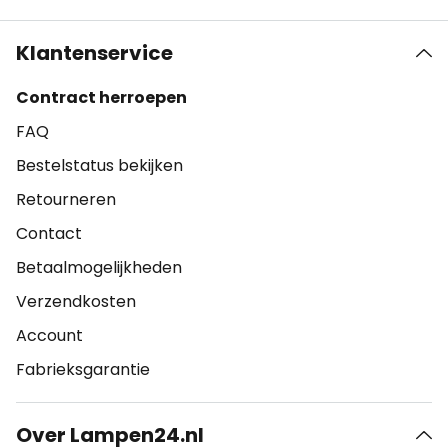
Klantenservice
Contract herroepen
FAQ
Bestelstatus bekijken
Retourneren
Contact
Betaalmogelijkheden
Verzendkosten
Account
Fabrieksgarantie
Over Lampen24.nl