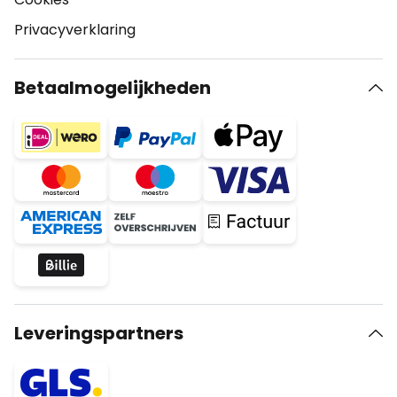
Privacyverklaring
Betaalmogelijkheden
Leveringspartners