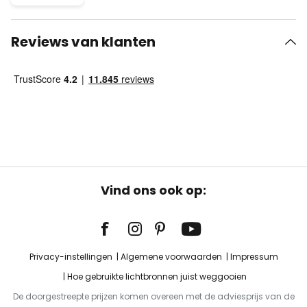
Reviews van klanten
Vind ons ook op:
Privacy-instellingen
Algemene voorwaarden
Impressum
Hoe gebruikte lichtbronnen juist weggooien
De doorgestreepte prijzen komen overeen met de adviesprijs van de