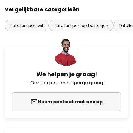
Vergelijkbare categorieën
Tafellampen wit
Tafellampen op batterijen
Tafel
We helpen je graag!
Onze experten helpen je graag
Neem contact met ons op