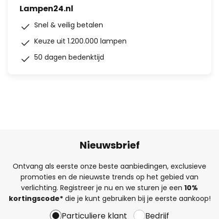
Lampen24.nl
Snel & veilig betalen
Keuze uit 1.200.000 lampen
50 dagen bedenktijd
Nieuwsbrief
Ontvang als eerste onze beste aanbiedingen, exclusieve
promoties en de nieuwste trends op het gebied van
verlichting. Registreer je nu en we sturen je een
10%
kortingscode*
die je kunt gebruiken bij je eerste aankoop!
Particuliere klant
Bedrijf