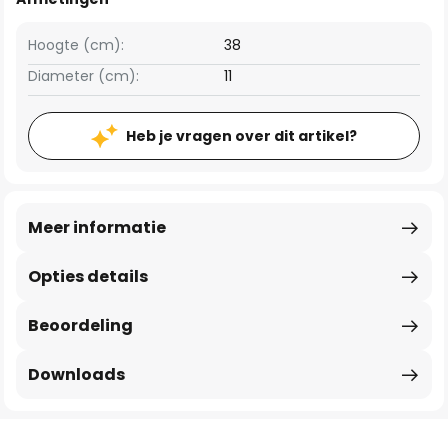
Hoogte (cm):
38
Diameter (cm):
11
Heb je vragen over dit artikel?
Meer informatie
Opties details
Beoordeling
Downloads