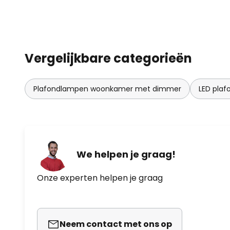
Vergelijkbare categorieën
Plafondlampen woonkamer met dimmer
LED pla
We helpen je graag!
Onze experten helpen je graag
Neem contact met ons op