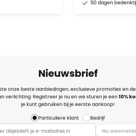
50 dagen bedenkti
Nieuwsbrief
ste onze beste aanbiedingen, exclusieve promoties en de
n verlichting. Registreer je nu en we sturen je een
10% ko
je kunt gebruiken bij je eerste aankoop!
Particuliere klant
Bedrijf
Nu aanmeld