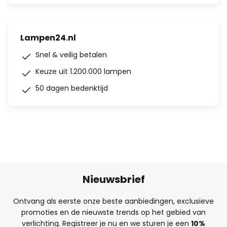
Lampen24.nl
Snel & veilig betalen
Keuze uit 1.200.000 lampen
50 dagen bedenktijd
Nieuwsbrief
Ontvang als eerste onze beste aanbiedingen, exclusieve
promoties en de nieuwste trends op het gebied van
verlichting. Registreer je nu en we sturen je een
10%