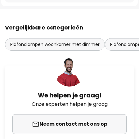
Vergelijkbare categorieën
Plafondlampen woonkamer met dimmer
Plafondlampe
We helpen je graag!
Onze experten helpen je graag
Neem contact met ons op