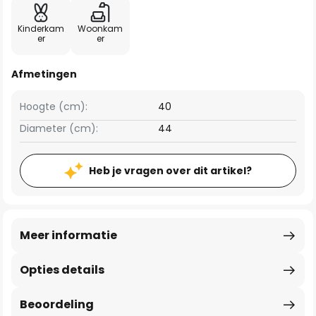
Kinderkam
Woonkam
er
er
Afmetingen
Hoogte (cm):
40
Diameter (cm):
44
Heb je vragen over dit artikel?
Meer informatie
Opties details
Beoordeling