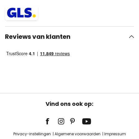
Reviews van klanten
Vind ons ook op:
Privacy-instellingen
Algemene voorwaarden
Impressum