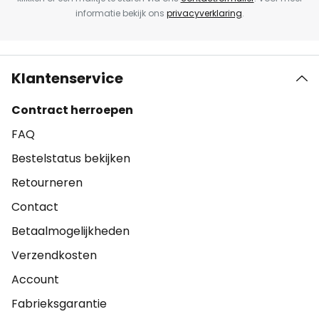
informatie bekijk ons
privacyverklaring
.
Klantenservice
Contract herroepen
FAQ
Bestelstatus bekijken
Retourneren
Contact
Betaalmogelijkheden
Verzendkosten
Account
Fabrieksgarantie