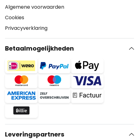
Algemene voorwaarden
Cookies
Privacyverklaring
Betaalmogelijkheden
Leveringspartners