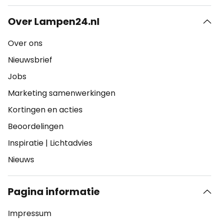
Over Lampen24.nl
Over ons
Nieuwsbrief
Jobs
Marketing samenwerkingen
Kortingen en acties
Beoordelingen
Inspiratie
|
Lichtadvies
Nieuws
Pagina informatie
Impressum