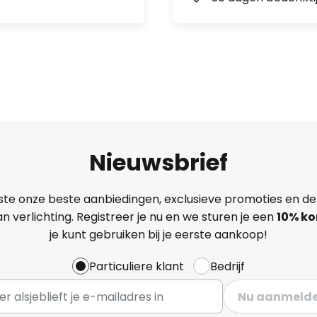
Nieuwsbrief
ste onze beste aanbiedingen, exclusieve promoties en de
n verlichting. Registreer je nu en we sturen je een
10% ko
je kunt gebruiken bij je eerste aankoop!
Particuliere klant
Bedrijf
Nu aanmeld