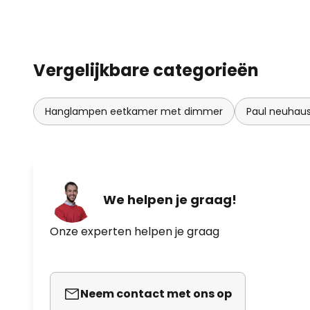
Vergelijkbare categorieën
Hanglampen eetkamer met dimmer
Paul neuhau
We helpen je graag!
Onze experten helpen je graag
Neem contact met ons op