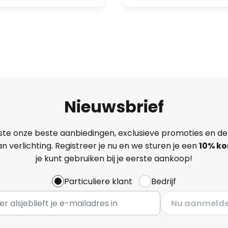
Nieuwsbrief
ste onze beste aanbiedingen, exclusieve promoties en de
n verlichting. Registreer je nu en we sturen je een
10% ko
je kunt gebruiken bij je eerste aankoop!
Particuliere klant
Bedrijf
Nu aanmeld