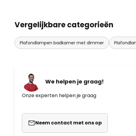
Vergelijkbare categorieën
Plafondlampen badkamer met dimmer
Plafondl
We helpen je graag!
Onze experten helpen je graag
Neem contact met ons op