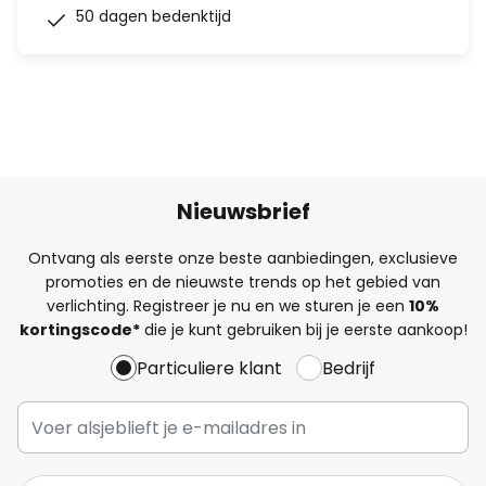
50 dagen bedenktijd
Nieuwsbrief
Ontvang als eerste onze beste aanbiedingen, exclusieve
promoties en de nieuwste trends op het gebied van
verlichting. Registreer je nu en we sturen je een
10%
kortingscode*
die je kunt gebruiken bij je eerste aankoop!
Particuliere klant
Bedrijf