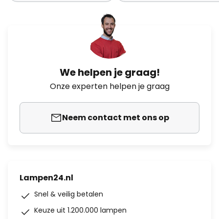
We helpen je graag!
Onze experten helpen je graag
Neem contact met ons op
Lampen24.nl
Snel & veilig betalen
Keuze uit 1.200.000 lampen