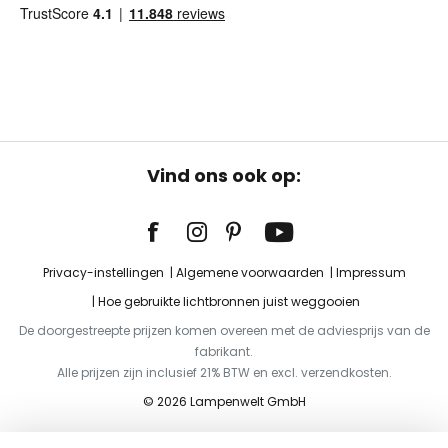
Vind ons ook op:
Privacy-instellingen
Algemene voorwaarden
Impressum
Hoe gebruikte lichtbronnen juist weggooien
De doorgestreepte prijzen komen overeen met de adviesprijs van de
fabrikant.
Alle prijzen zijn inclusief 21% BTW en excl. verzendkosten.
© 2026 Lampenwelt GmbH