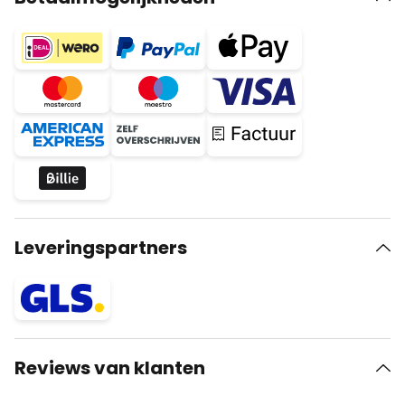
Leveringspartners
Reviews van klanten