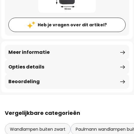
Heb je vragen over dit artikel?
Meer informatie
Opties details
Beoordeling
Vergelijkbare categorieën
Wandlampen buiten zwart
Paulmann wandlampen bui