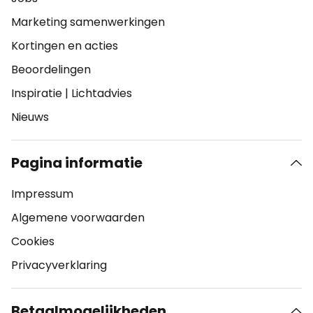
Marketing samenwerkingen
Kortingen en acties
Beoordelingen
Inspiratie
|
Lichtadvies
Nieuws
Pagina informatie
Impressum
Algemene voorwaarden
Cookies
Privacyverklaring
Betaalmogelijkheden