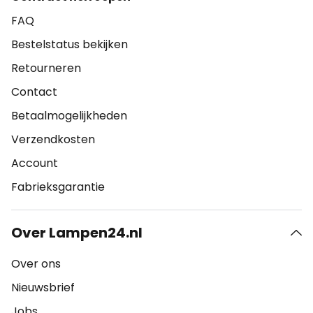
FAQ
Bestelstatus bekijken
Retourneren
Contact
Betaalmogelijkheden
Verzendkosten
Account
Fabrieksgarantie
Over Lampen24.nl
Over ons
Nieuwsbrief
Jobs