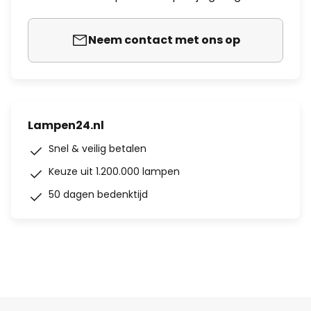
Neem contact met ons op
Lampen24.nl
Snel & veilig betalen
Keuze uit 1.200.000 lampen
50 dagen bedenktijd