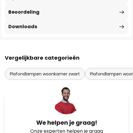
Beoordeling
Downloads
Vergelijkbare categorieën
Plafondlampen woonkamer zwart
Plafondlampen woo
We helpen je graag!
Onze experten helpen je graag