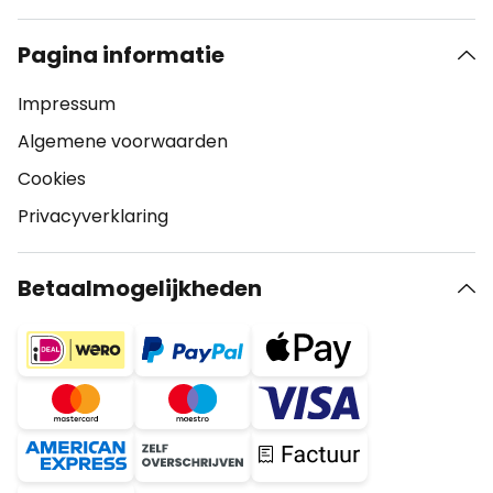
Pagina informatie
Impressum
Algemene voorwaarden
Cookies
Privacyverklaring
Betaalmogelijkheden