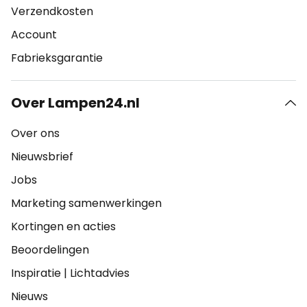
Verzendkosten
Account
Fabrieksgarantie
Over Lampen24.nl
Over ons
Nieuwsbrief
Jobs
Marketing samenwerkingen
Kortingen en acties
Beoordelingen
Inspiratie
|
Lichtadvies
Nieuws