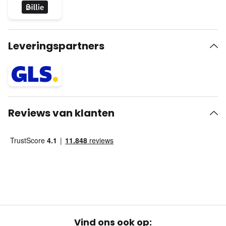
Leveringspartners
Reviews van klanten
Vind ons ook op: