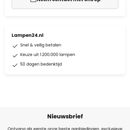
Lampen24.nl
Snel & veilig betalen
Keuze uit 1.200.000 lampen
50 dagen bedenktijd
Nieuwsbrief
Ontvang als eerste onze beste aanbiedingen, exclusieve