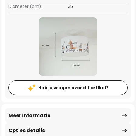
Diameter (cm):
35
Heb je vragen over dit artikel?
Meer informatie
Opties details