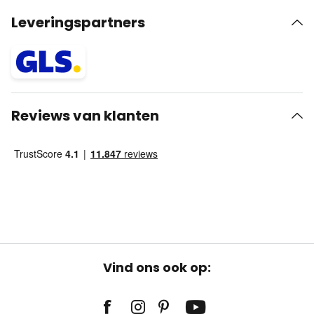
Leveringspartners
Reviews van klanten
Vind ons ook op: