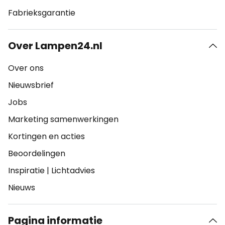
Fabrieksgarantie
Over Lampen24.nl
Over ons
Nieuwsbrief
Jobs
Marketing samenwerkingen
Kortingen en acties
Beoordelingen
Inspiratie
|
Lichtadvies
Nieuws
Pagina informatie