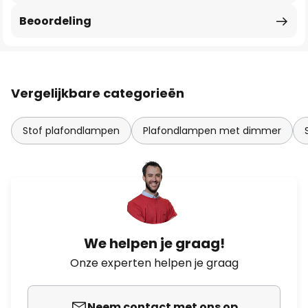
Beoordeling
Vergelijkbare categorieën
Stof plafondlampen
Plafondlampen met dimmer
We helpen je graag!
Onze experten helpen je graag
Neem contact met ons op