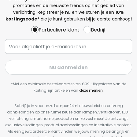
promoties en de nieuwste trends op het gebied van
verlichting. Registreer je nu en we sturen je een
10%
kortingscode*
die je kunt gebruiken bij je eerste aankoop!
Particuliere klant
Bedrijf
Nu aanmelden
*Met een minimale bestelwaarde van €99. Uitgesloten van de
korting zijn artikelen van
deze merken
.
Schrijf je in voor onze Lampen24.nl nieuwsbrief en ontvang
aanbiedingen op onze ruime keuze aan lampen, ventilatoren, LED-
verlichting, smart home producten en zo veel meer! Je ontvangt
exclusieve kortingen, productaanbevelingen en inspiratieve content.
Als een gewaardeerde klant vinden we jouw mening belangrijk en