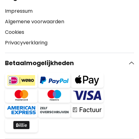
Impressum
Algemene voorwaarden
Cookies
Privacyverklaring
Betaalmogelijkheden