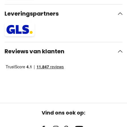
Leveringspartners
Reviews van klanten
Vind ons ook op: