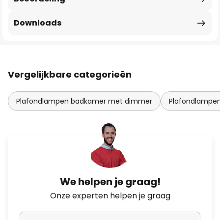
Downloads
Vergelijkbare categorieën
Plafondlampen badkamer met dimmer
Plafondlampe
We helpen je graag!
Onze experten helpen je graag