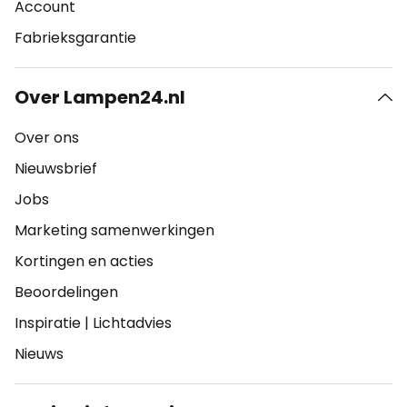
Account
Fabrieksgarantie
Over Lampen24.nl
Over ons
Nieuwsbrief
Jobs
Marketing samenwerkingen
Kortingen en acties
Beoordelingen
Inspiratie
|
Lichtadvies
Nieuws