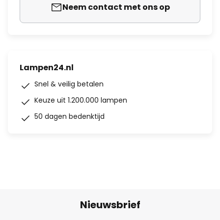
Neem contact met ons op
Lampen24.nl
Snel & veilig betalen
Keuze uit 1.200.000 lampen
50 dagen bedenktijd
Nieuwsbrief