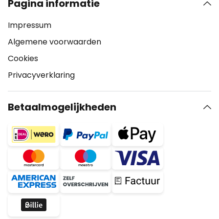
Pagina informatie
Impressum
Algemene voorwaarden
Cookies
Privacyverklaring
Betaalmogelijkheden