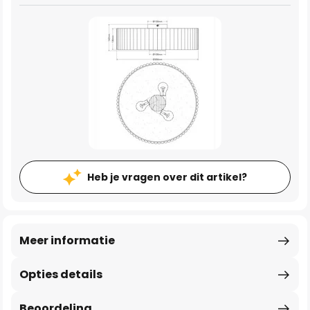
Heb je vragen over dit artikel?
Meer informatie
Opties details
Beoordeling