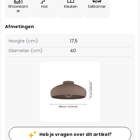
Woonkam
Hal
Keuken
Eetkamer
er
Afmetingen
Hoogte (cm):
17,5
Diameter (cm):
40
Heb je vragen over dit artikel?