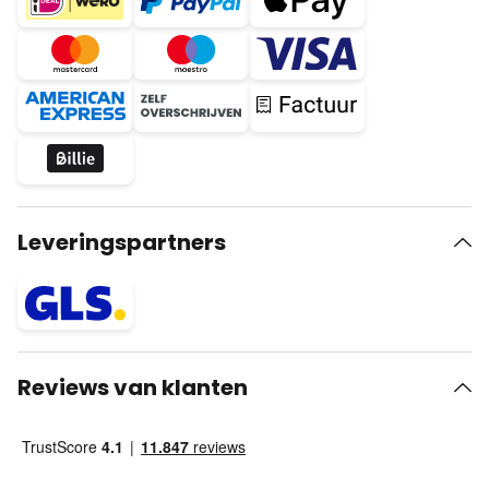
Leveringspartners
Reviews van klanten