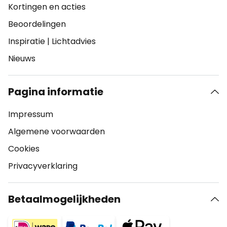
Kortingen en acties
Beoordelingen
Inspiratie
|
Lichtadvies
Nieuws
Pagina informatie
Impressum
Algemene voorwaarden
Cookies
Privacyverklaring
Betaalmogelijkheden