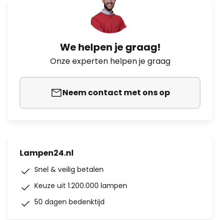
We helpen je graag!
Onze experten helpen je graag
Neem contact met ons op
Lampen24.nl
Snel & veilig betalen
Keuze uit 1.200.000 lampen
50 dagen bedenktijd