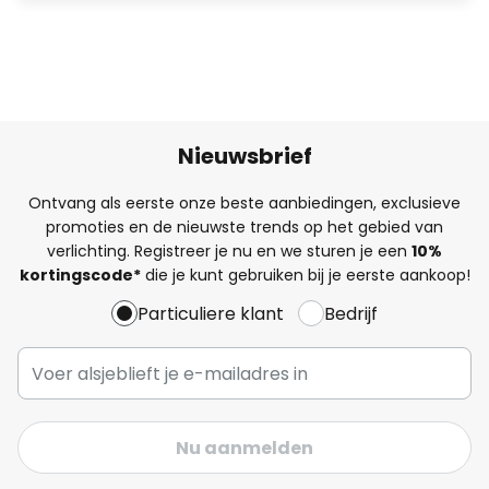
Nieuwsbrief
Ontvang als eerste onze beste aanbiedingen, exclusieve
promoties en de nieuwste trends op het gebied van
verlichting. Registreer je nu en we sturen je een
10%
kortingscode*
die je kunt gebruiken bij je eerste aankoop!
Particuliere klant
Bedrijf
Nu aanmelden