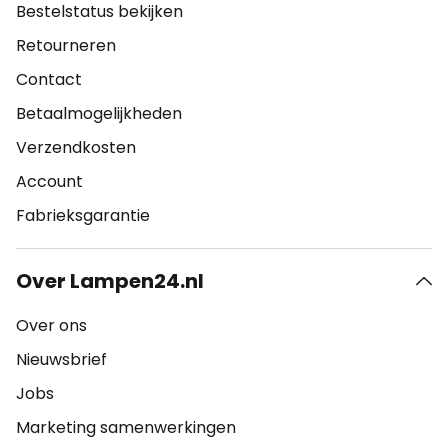
Bestelstatus bekijken
Retourneren
Contact
Betaalmogelijkheden
Verzendkosten
Account
Fabrieksgarantie
Over Lampen24.nl
Over ons
Nieuwsbrief
Jobs
Marketing samenwerkingen