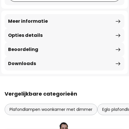
Meer informatie
Opties details
Beoordeling
Downloads
Vergelijkbare categorieën
Plafondlampen woonkamer met dimmer
Eglo plafon