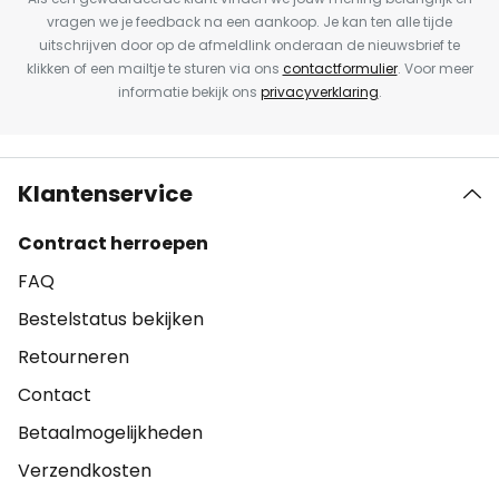
vragen we je feedback na een aankoop. Je kan ten alle tijde
uitschrijven door op de afmeldlink onderaan de nieuwsbrief te
klikken of een mailtje te sturen via ons
contactformulier
. Voor meer
informatie bekijk ons
privacyverklaring
.
Klantenservice
Contract herroepen
FAQ
Bestelstatus bekijken
Retourneren
Contact
Betaalmogelijkheden
Verzendkosten