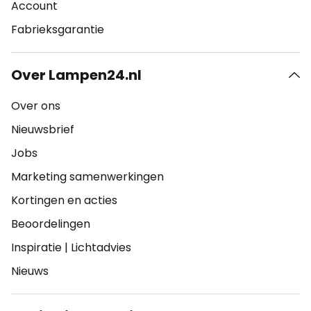
Account
Fabrieksgarantie
Over Lampen24.nl
Over ons
Nieuwsbrief
Jobs
Marketing samenwerkingen
Kortingen en acties
Beoordelingen
Inspiratie
|
Lichtadvies
Nieuws