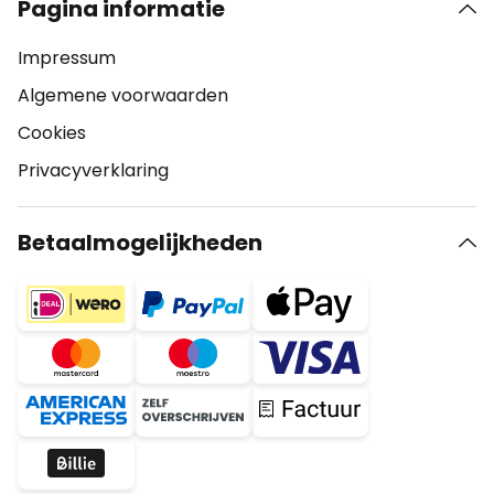
Pagina informatie
Impressum
Algemene voorwaarden
Cookies
Privacyverklaring
Betaalmogelijkheden