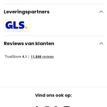
Leveringspartners
Reviews van klanten
Vind ons ook op: