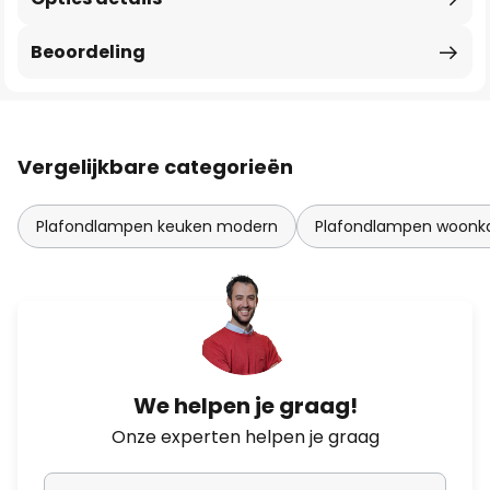
Beoordeling
Vergelijkbare categorieën
Plafondlampen keuken modern
Plafondlampen woon
We helpen je graag!
Onze experten helpen je graag