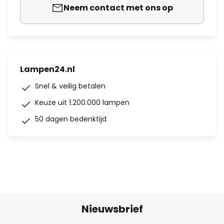
Neem contact met ons op
Lampen24.nl
Snel & veilig betalen
Keuze uit 1.200.000 lampen
50 dagen bedenktijd
Nieuwsbrief