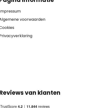
Impressum
Algemene voorwaarden
Cookies
Privacyverklaring
Reviews van klanten