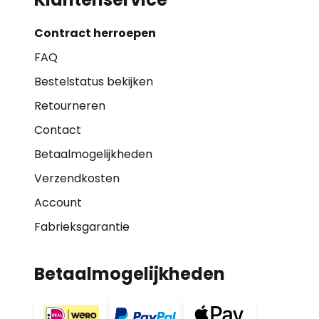
Contract herroepen
FAQ
Bestelstatus bekijken
Retourneren
Contact
Betaalmogelijkheden
Verzendkosten
Account
Fabrieksgarantie
Betaalmogelijkheden