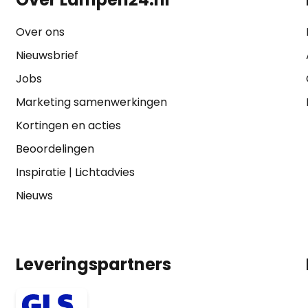
Over ons
Nieuwsbrief
Jobs
Marketing samenwerkingen
Kortingen en acties
Beoordelingen
Inspiratie
|
Lichtadvies
Nieuws
Leveringspartners