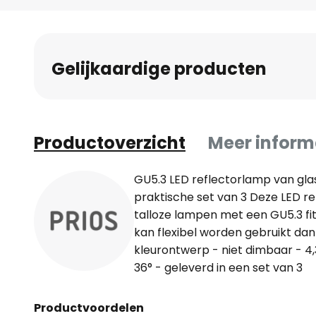
Gelijkaardige producten
Productoverzicht
Meer inform
GU5.3 LED reflectorlamp van glas
praktische set van 3 Deze LED re
talloze lampen met een GU5.3 fitt
kan flexibel worden gebruikt dan
kleurontwerp - niet dimbaar - 4
36° - geleverd in een set van 3
Productvoordelen