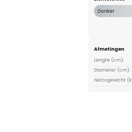
Donker
Afmetingen
Lengte (cm):
Diameter (cm):
Nettogewicht (k