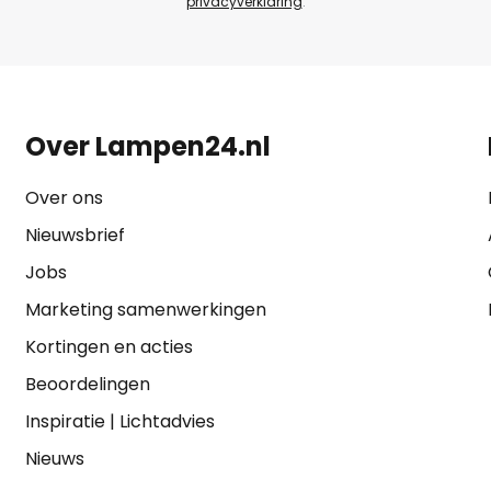
privacyverklaring
.
Over Lampen24.nl
Over ons
Nieuwsbrief
Jobs
Marketing samenwerkingen
Kortingen en acties
Beoordelingen
Inspiratie
|
Lichtadvies
Nieuws