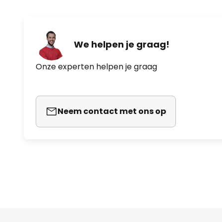
We helpen je graag!
Onze experten helpen je graag
Neem contact met ons op