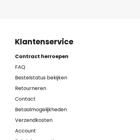
Klantenservice
Contract herroepen
FAQ
Bestelstatus bekijken
Retourneren
Contact
Betaalmogelijkheden
Verzendkosten
Account