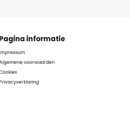
Pagina informatie
Impressum
Algemene voorwaarden
Cookies
Privacyverklaring