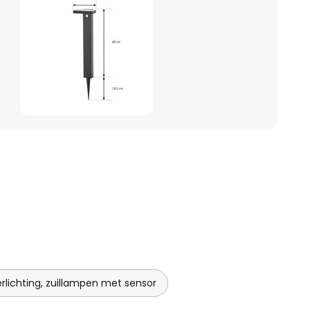
rlichting, zuillampen met sensor