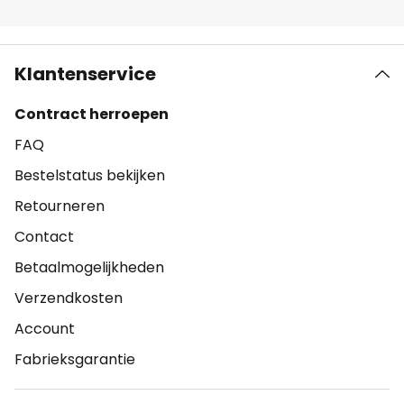
Klantenservice
Contract herroepen
FAQ
Bestelstatus bekijken
Retourneren
Contact
Betaalmogelijkheden
Verzendkosten
Account
Fabrieksgarantie