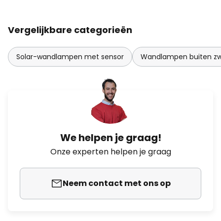
Vergelijkbare categorieën
Solar-wandlampen met sensor
Wandlampen buiten zw
We helpen je graag!
Onze experten helpen je graag
Neem contact met ons op