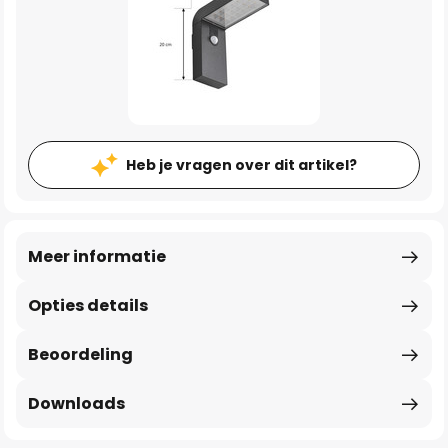
Heb je vragen over dit artikel?
Meer informatie
Opties details
Beoordeling
Downloads