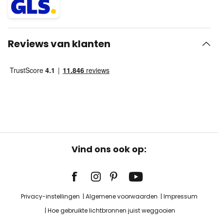
Reviews van klanten
Vind ons ook op:
Privacy-instellingen
Algemene voorwaarden
Impressum
Hoe gebruikte lichtbronnen juist weggooien