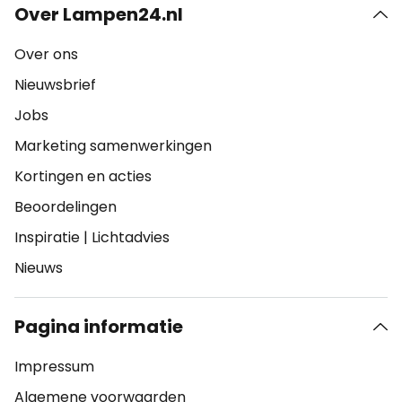
Over Lampen24.nl
Over ons
Nieuwsbrief
Jobs
Marketing samenwerkingen
Kortingen en acties
Beoordelingen
Inspiratie
|
Lichtadvies
Nieuws
Pagina informatie
Impressum
Algemene voorwaarden