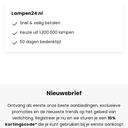
Lampen24.nl
Snel & veilig betalen
Keuze uit 1.200.000 lampen
50 dagen bedenktijd
Nieuwsbrief
Ontvang als eerste onze beste aanbiedingen, exclusieve
promoties en de nieuwste trends op het gebied van
verlichting. Registreer je nu en we sturen je een
10%
kortingscode*
die je kunt gebruiken bij je eerste aankoop!