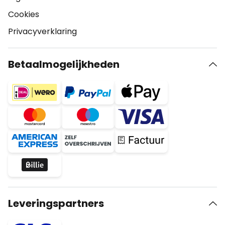
Cookies
Privacyverklaring
Betaalmogelijkheden
Leveringspartners