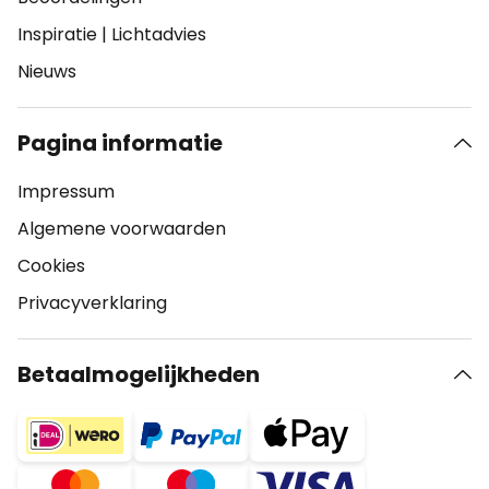
Inspiratie
|
Lichtadvies
Nieuws
Pagina informatie
Impressum
Algemene voorwaarden
Cookies
Privacyverklaring
Betaalmogelijkheden