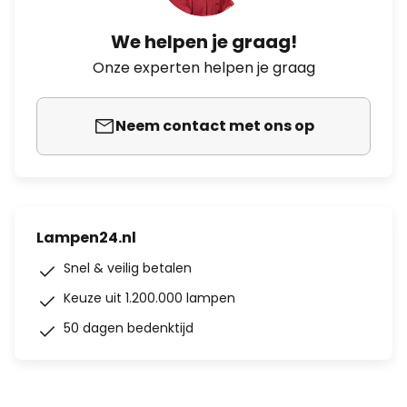
We helpen je graag!
Onze experten helpen je graag
Neem contact met ons op
Lampen24.nl
Snel & veilig betalen
Keuze uit 1.200.000 lampen
50 dagen bedenktijd