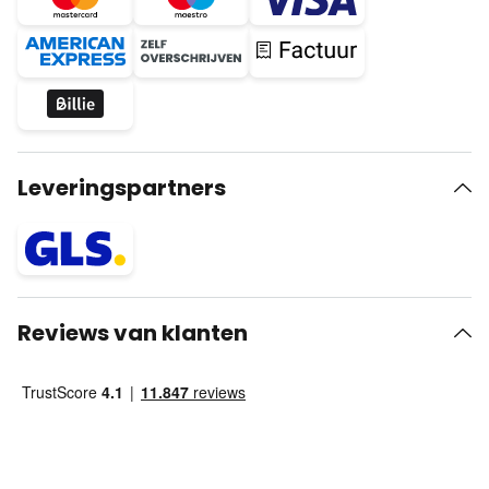
Leveringspartners
Reviews van klanten