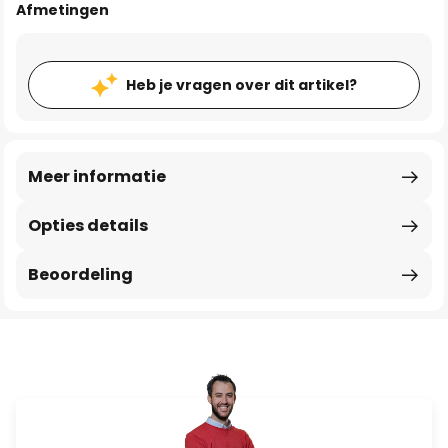
Afmetingen
Heb je vragen over dit artikel?
Meer informatie
Opties details
Beoordeling