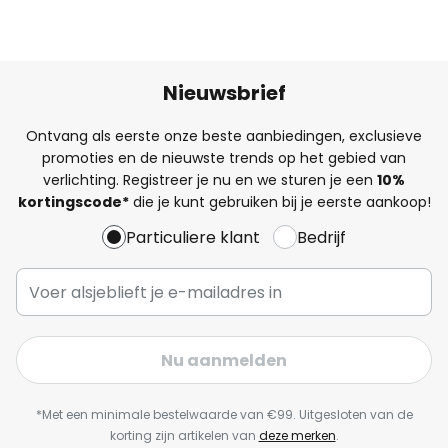
Nieuwsbrief
Ontvang als eerste onze beste aanbiedingen, exclusieve
promoties en de nieuwste trends op het gebied van
verlichting. Registreer je nu en we sturen je een
10%
kortingscode*
die je kunt gebruiken bij je eerste aankoop!
Particuliere klant
Bedrijf
Nu aanmelden
*Met een minimale bestelwaarde van €99. Uitgesloten van de
korting zijn artikelen van
deze merken
.