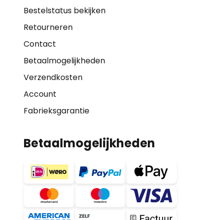
Bestelstatus bekijken
Retourneren
Contact
Betaalmogelijkheden
Verzendkosten
Account
Fabrieksgarantie
Betaalmogelijkheden