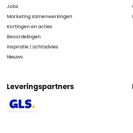
Jobs
Marketing samenwerkingen
Kortingen en acties
Beoordelingen
Inspiratie
|
Lichtadvies
Nieuws
Leveringspartners