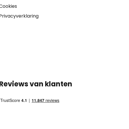
Cookies
Privacyverklaring
Reviews van klanten