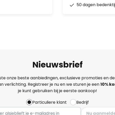
50 dagen bedenkti
Nieuwsbrief
ste onze beste aanbiedingen, exclusieve promoties en de
n verlichting. Registreer je nu en we sturen je een
10% ko
je kunt gebruiken bij je eerste aankoop!
Particuliere klant
Bedrijf
Nu aanmeld