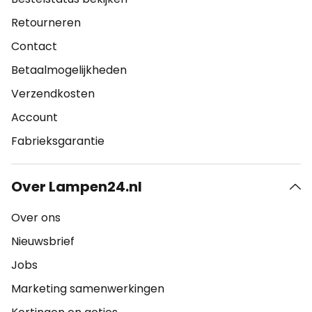
Retourneren
Contact
Betaalmogelijkheden
Verzendkosten
Account
Fabrieksgarantie
Over Lampen24.nl
Over ons
Nieuwsbrief
Jobs
Marketing samenwerkingen