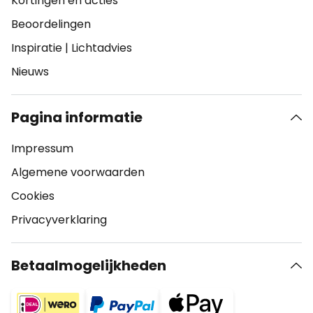
Kortingen en acties
Beoordelingen
Inspiratie
|
Lichtadvies
Nieuws
Pagina informatie
Impressum
Algemene voorwaarden
Cookies
Privacyverklaring
Betaalmogelijkheden