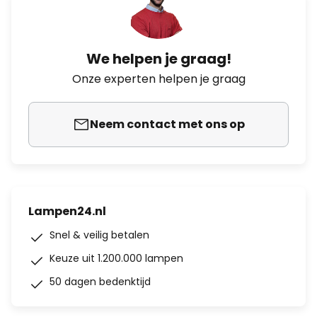
We helpen je graag!
Onze experten helpen je graag
Neem contact met ons op
Lampen24.nl
Snel & veilig betalen
Keuze uit 1.200.000 lampen
50 dagen bedenktijd