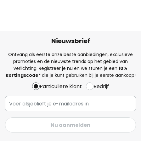
Nieuwsbrief
Ontvang als eerste onze beste aanbiedingen, exclusieve
promoties en de nieuwste trends op het gebied van
verlichting. Registreer je nu en we sturen je een
10%
kortingscode*
die je kunt gebruiken bij je eerste aankoop!
Particuliere klant
Bedrijf
Nu aanmelden