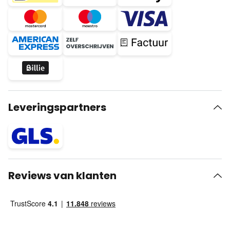
Leveringspartners
Reviews van klanten