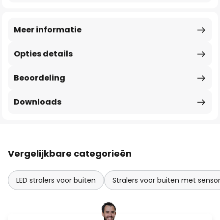
Meer informatie
Opties details
Beoordeling
Downloads
Vergelijkbare categorieën
LED stralers voor buiten
Stralers voor buiten met senso