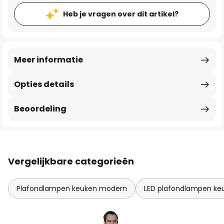
Heb je vragen over dit artikel?
Meer informatie
Opties details
Beoordeling
Vergelijkbare categorieën
Plafondlampen keuken modern
LED plafondlampen ke