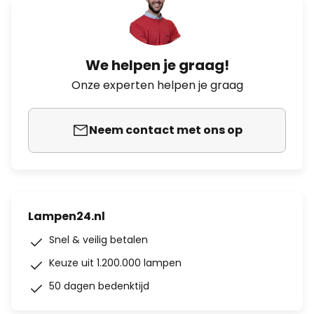
We helpen je graag!
Onze experten helpen je graag
Neem contact met ons op
Lampen24.nl
Snel & veilig betalen
Keuze uit 1.200.000 lampen
50 dagen bedenktijd