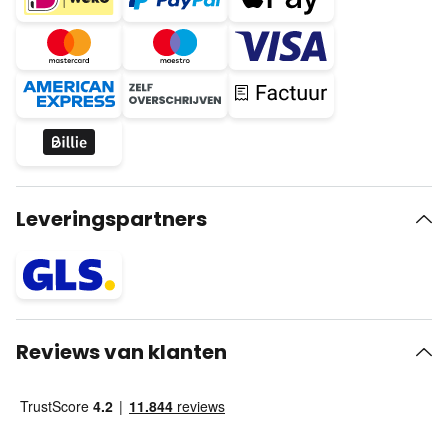
Leveringspartners
Reviews van klanten