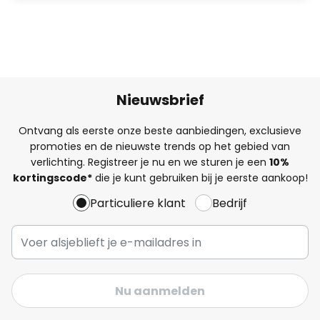
Nieuwsbrief
Ontvang als eerste onze beste aanbiedingen, exclusieve
promoties en de nieuwste trends op het gebied van
verlichting. Registreer je nu en we sturen je een
10%
kortingscode*
die je kunt gebruiken bij je eerste aankoop!
Particuliere klant
Bedrijf
Nu aanmelden