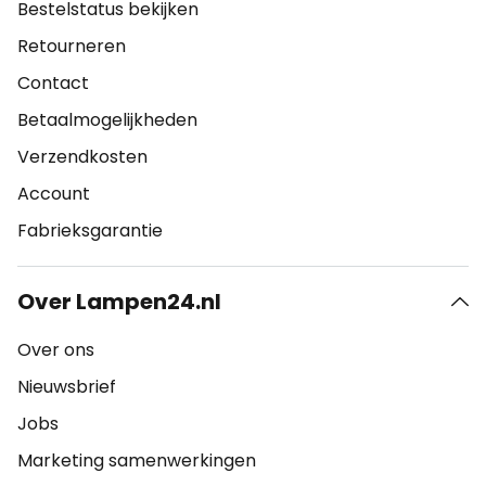
Bestelstatus bekijken
Retourneren
Contact
Betaalmogelijkheden
Verzendkosten
Account
Fabrieksgarantie
Over Lampen24.nl
Over ons
Nieuwsbrief
Jobs
Marketing samenwerkingen