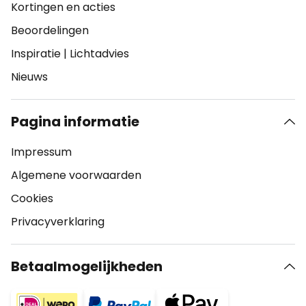
Kortingen en acties
Beoordelingen
Inspiratie
|
Lichtadvies
Nieuws
Pagina informatie
Impressum
Algemene voorwaarden
Cookies
Privacyverklaring
Betaalmogelijkheden