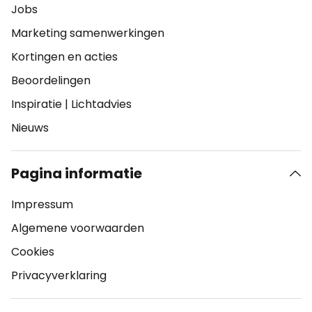
Jobs
Marketing samenwerkingen
Kortingen en acties
Beoordelingen
Inspiratie
|
Lichtadvies
Nieuws
Pagina informatie
Impressum
Algemene voorwaarden
Cookies
Privacyverklaring