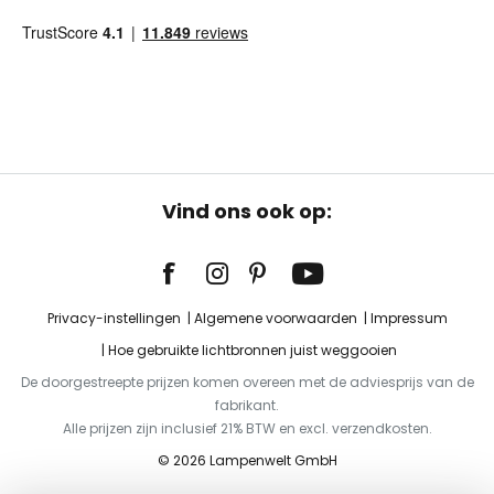
Vind ons ook op:
Privacy-instellingen
Algemene voorwaarden
Impressum
Hoe gebruikte lichtbronnen juist weggooien
De doorgestreepte prijzen komen overeen met de adviesprijs van de
fabrikant.
Alle prijzen zijn inclusief 21% BTW en excl. verzendkosten.
© 2026 Lampenwelt GmbH