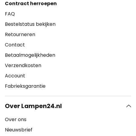
Contract herroepen
FAQ
Bestelstatus bekijken
Retourneren
Contact
Betaalmogelijkheden
Verzendkosten
Account
Fabrieksgarantie
Over Lampen24.nl
Over ons
Nieuwsbrief