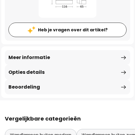
Heb je vragen over dit artikel?
Meer informatie
Opties details
Beoordeling
Vergelijkbare categorieën