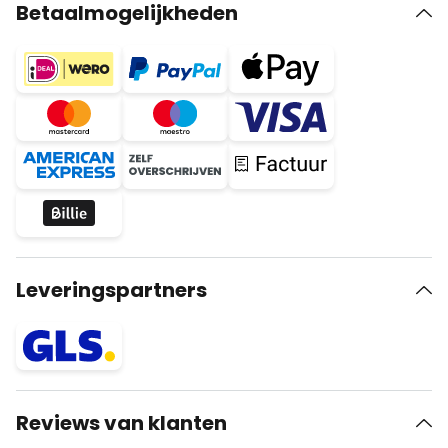
Betaalmogelijkheden
Leveringspartners
Reviews van klanten