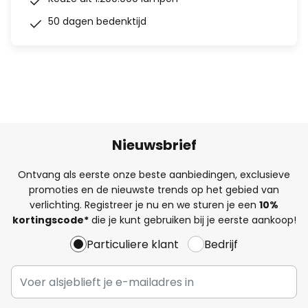
50 dagen bedenktijd
Nieuwsbrief
Ontvang als eerste onze beste aanbiedingen, exclusieve
promoties en de nieuwste trends op het gebied van
verlichting. Registreer je nu en we sturen je een
10%
kortingscode*
die je kunt gebruiken bij je eerste aankoop!
Particuliere klant
Bedrijf