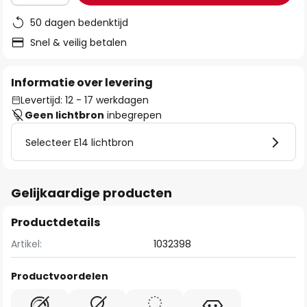
50 dagen bedenktijd
Snel & veilig betalen
Informatie over levering
Levertijd: 12 - 17 werkdagen
Geen lichtbron
inbegrepen
Selecteer E14 lichtbron
Gelijkaardige producten
Productdetails
Artikel:
1032398
Productvoordelen