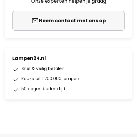
Onze experten helpen je graag
Neem contact met ons op
Lampen24.nl
Snel & veilig betalen
Keuze uit 1.200.000 lampen
50 dagen bedenktijd