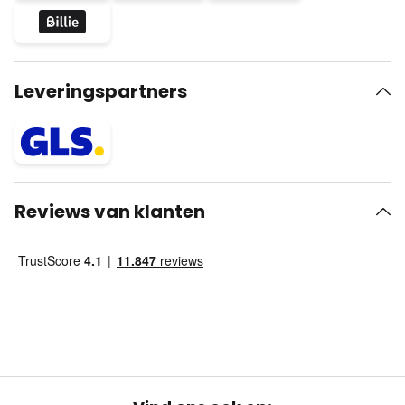
Leveringspartners
Reviews van klanten