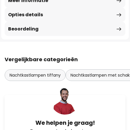
Meer informatie
Opties details
Beoordeling
Vergelijkbare categorieën
Nachtkastlampen tiffany
Nachtkastlampen met schak
We helpen je graag!