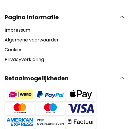
Pagina informatie
Impressum
Algemene voorwaarden
Cookies
Privacyverklaring
Betaalmogelijkheden