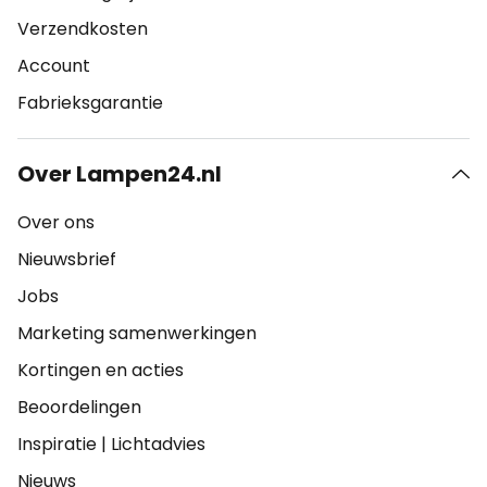
Verzendkosten
Account
Fabrieksgarantie
Over Lampen24.nl
Over ons
Nieuwsbrief
Jobs
Marketing samenwerkingen
Kortingen en acties
Beoordelingen
Inspiratie
|
Lichtadvies
Nieuws