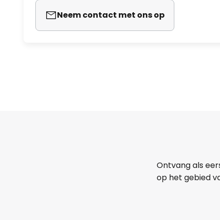
Neem contact met ons op
Ontvang als eer
op het gebied va