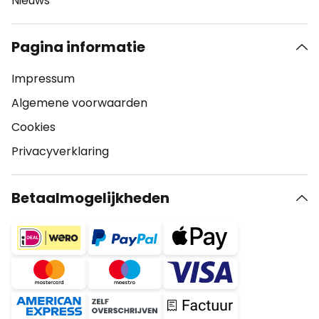
Nieuws
Pagina informatie
Impressum
Algemene voorwaarden
Cookies
Privacyverklaring
Betaalmogelijkheden