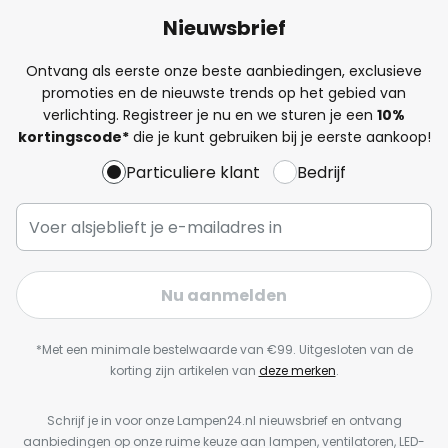
Nieuwsbrief
Ontvang als eerste onze beste aanbiedingen, exclusieve
promoties en de nieuwste trends op het gebied van
verlichting. Registreer je nu en we sturen je een
10%
kortingscode*
die je kunt gebruiken bij je eerste aankoop!
Particuliere klant
Bedrijf
Nu aanmelden
*Met een minimale bestelwaarde van €99. Uitgesloten van de
korting zijn artikelen van
deze merken
.
Schrijf je in voor onze Lampen24.nl nieuwsbrief en ontvang
aanbiedingen op onze ruime keuze aan lampen, ventilatoren, LED-