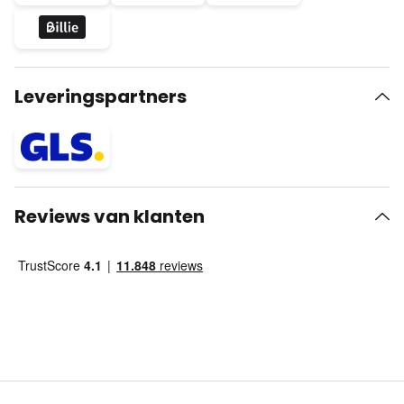
Leveringspartners
Reviews van klanten