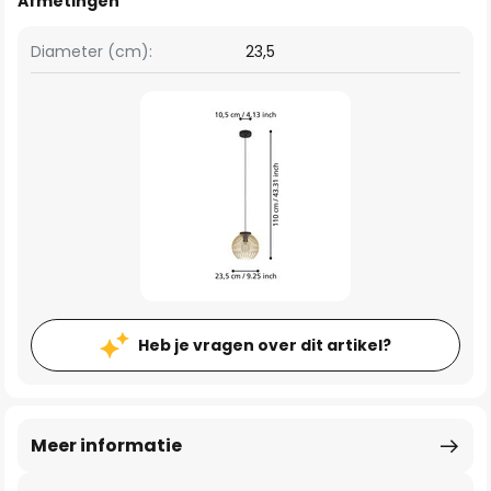
Afmetingen
Diameter (cm):
23,5
Heb je vragen over dit artikel?
Meer informatie