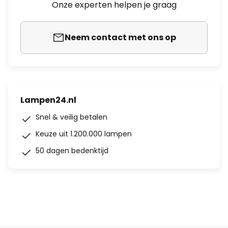
Onze experten helpen je graag
Neem contact met ons op
Lampen24.nl
Snel & veilig betalen
Keuze uit 1.200.000 lampen
50 dagen bedenktijd