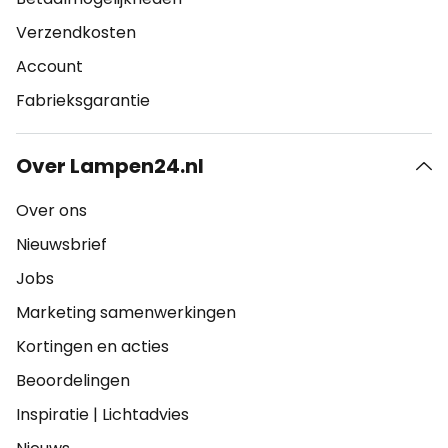
Verzendkosten
Account
Fabrieksgarantie
Over Lampen24.nl
Over ons
Nieuwsbrief
Jobs
Marketing samenwerkingen
Kortingen en acties
Beoordelingen
Inspiratie
|
Lichtadvies