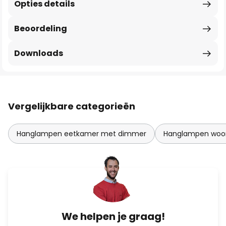
Opties details
Beoordeling
Downloads
Vergelijkbare categorieën
Hanglampen eetkamer met dimmer
Hanglampen woo
We helpen je graag!