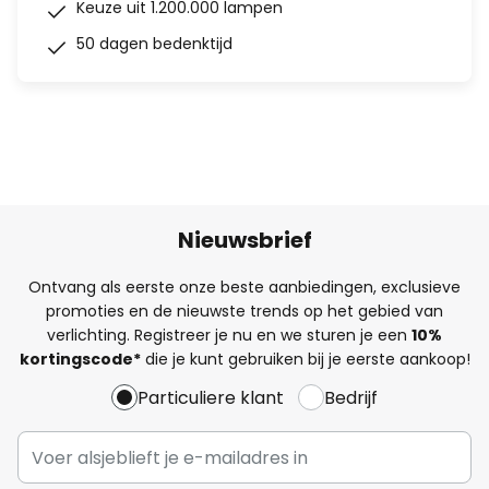
Keuze uit 1.200.000 lampen
50 dagen bedenktijd
Nieuwsbrief
Ontvang als eerste onze beste aanbiedingen, exclusieve
promoties en de nieuwste trends op het gebied van
verlichting. Registreer je nu en we sturen je een
10%
kortingscode*
die je kunt gebruiken bij je eerste aankoop!
Particuliere klant
Bedrijf