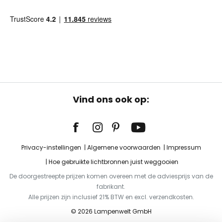
Vind ons ook op:
Privacy-instellingen
Algemene voorwaarden
Impressum
Hoe gebruikte lichtbronnen juist weggooien
De doorgestreepte prijzen komen overeen met de adviesprijs van de
fabrikant.
Alle prijzen zijn inclusief 21% BTW en excl. verzendkosten.
© 2026 Lampenwelt GmbH