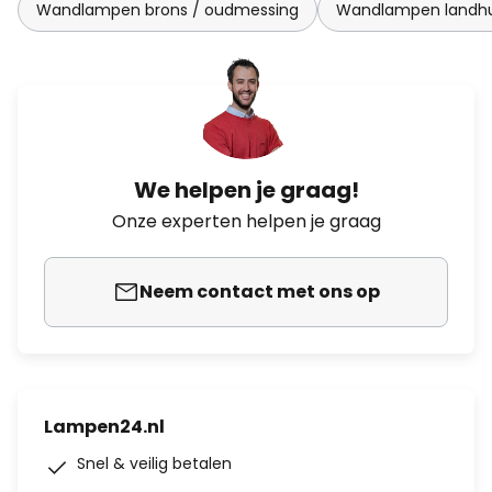
Wandlampen brons / oudmessing
Wandlampen landhui
We helpen je graag!
Onze experten helpen je graag
Neem contact met ons op
Lampen24.nl
Snel & veilig betalen