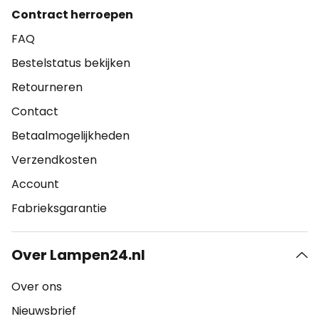
Contract herroepen
FAQ
Bestelstatus bekijken
Retourneren
Contact
Betaalmogelijkheden
Verzendkosten
Account
Fabrieksgarantie
Over Lampen24.nl
Over ons
Nieuwsbrief