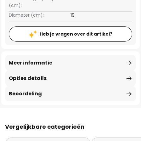
(cm):
Diameter (cm):
19
Heb je vragen over dit artikel?
Meer informatie
Opties details
Beoordeling
Vergelijkbare categorieën