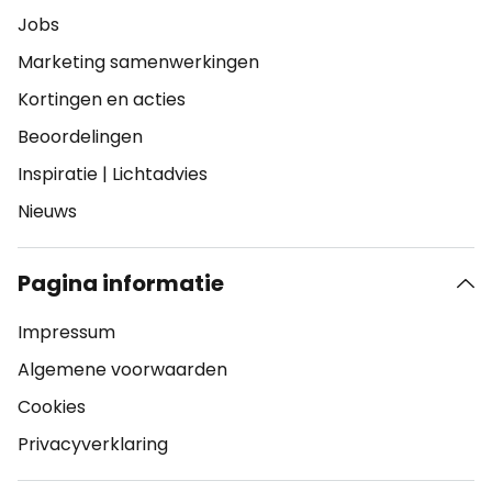
Jobs
Marketing samenwerkingen
Kortingen en acties
Beoordelingen
Inspiratie
|
Lichtadvies
Nieuws
Pagina informatie
Impressum
Algemene voorwaarden
Cookies
Privacyverklaring