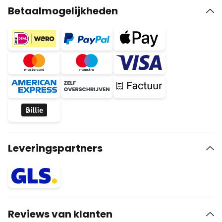
Betaalmogelijkheden
Leveringspartners
Reviews van klanten