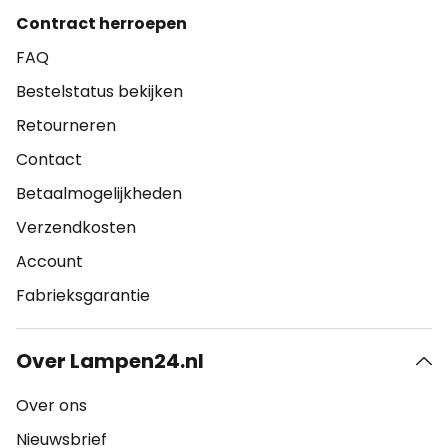
Contract herroepen
FAQ
Bestelstatus bekijken
Retourneren
Contact
Betaalmogelijkheden
Verzendkosten
Account
Fabrieksgarantie
Over Lampen24.nl
Over ons
Nieuwsbrief