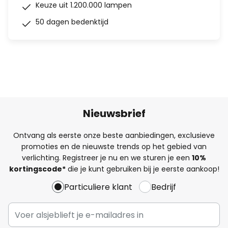
Keuze uit 1.200.000 lampen
50 dagen bedenktijd
Nieuwsbrief
Ontvang als eerste onze beste aanbiedingen, exclusieve
promoties en de nieuwste trends op het gebied van
verlichting. Registreer je nu en we sturen je een
10%
kortingscode*
die je kunt gebruiken bij je eerste aankoop!
Particuliere klant
Bedrijf