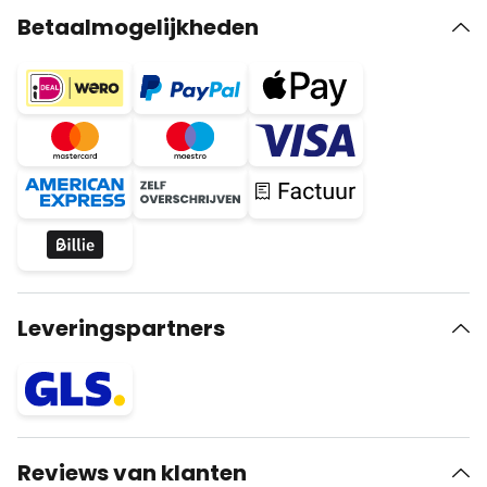
Betaalmogelijkheden
Leveringspartners
Reviews van klanten