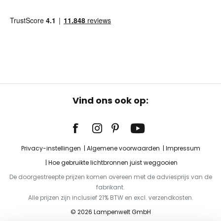
Vind ons ook op:
Privacy-instellingen
Algemene voorwaarden
Impressum
Hoe gebruikte lichtbronnen juist weggooien
De doorgestreepte prijzen komen overeen met de adviesprijs van de
fabrikant.
Alle prijzen zijn inclusief 21% BTW en excl. verzendkosten.
© 2026 Lampenwelt GmbH