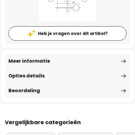
Heb je vragen over dit artikel?
Meer informatie
Opties details
Beoordeling
Vergelijkbare categorieën