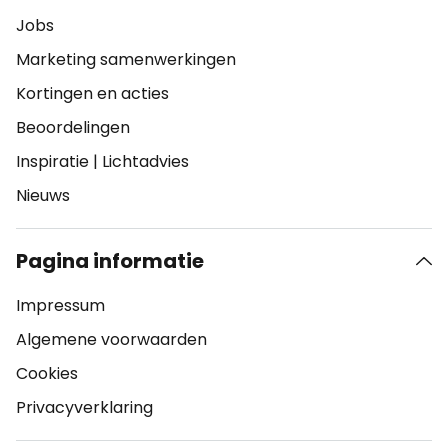
Jobs
Marketing samenwerkingen
Kortingen en acties
Beoordelingen
Inspiratie
|
Lichtadvies
Nieuws
Pagina informatie
Impressum
Algemene voorwaarden
Cookies
Privacyverklaring