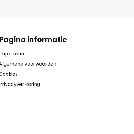
Pagina informatie
Impressum
Algemene voorwaarden
Cookies
Privacyverklaring