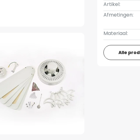
Artikel:
Afmetingen:
Materiaal:
Alle pro