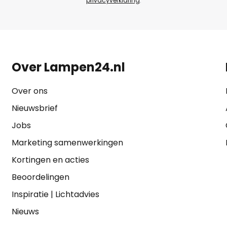
privacyverklaring
.
Over Lampen24.nl
Over ons
Nieuwsbrief
Jobs
Marketing samenwerkingen
Kortingen en acties
Beoordelingen
Inspiratie
|
Lichtadvies
Nieuws