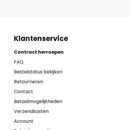
Klantenservice
Contract herroepen
FAQ
Bestelstatus bekijken
Retourneren
Contact
Betaalmogelijkheden
Verzendkosten
Account