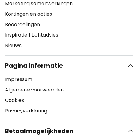
Marketing samenwerkingen
Kortingen en acties
Beoordelingen
Inspiratie
|
Lichtadvies
Nieuws
Pagina informatie
Impressum
Algemene voorwaarden
Cookies
Privacyverklaring
Betaalmogelijkheden