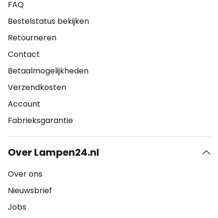
FAQ
Bestelstatus bekijken
Retourneren
Contact
Betaalmogelijkheden
Verzendkosten
Account
Fabrieksgarantie
Over Lampen24.nl
Over ons
Nieuwsbrief
Jobs