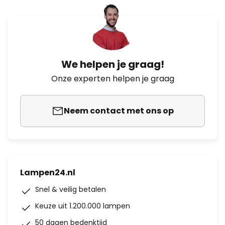
We helpen je graag!
Onze experten helpen je graag
Neem contact met ons op
Lampen24.nl
Snel & veilig betalen
Keuze uit 1.200.000 lampen
50 dagen bedenktijd