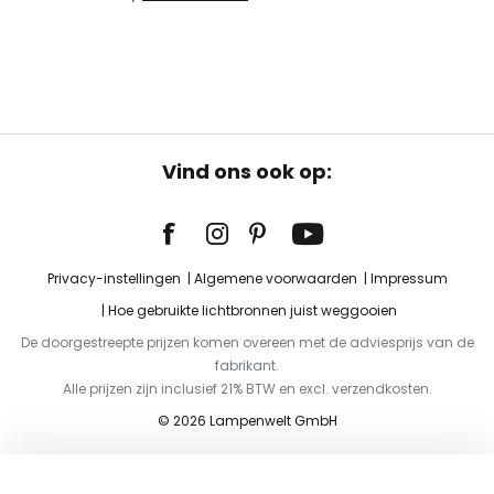
Vind ons ook op:
Privacy-instellingen
Algemene voorwaarden
Impressum
Hoe gebruikte lichtbronnen juist weggooien
De doorgestreepte prijzen komen overeen met de adviesprijs van de
fabrikant.
Alle prijzen zijn inclusief 21% BTW en excl. verzendkosten.
© 2026 Lampenwelt GmbH