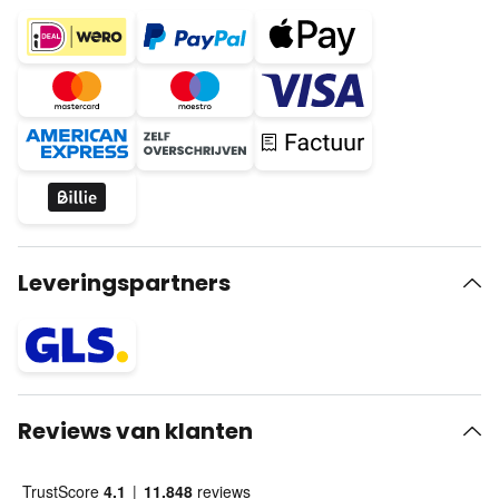
Leveringspartners
Reviews van klanten