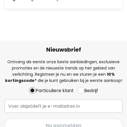
Nieuwsbrief
Ontvang als eerste onze beste aanbiedingen, exclusieve
promoties en de nieuwste trends op het gebied van
verlichting. Registreer je nu en we sturen je een
10%
kortingscode*
die je kunt gebruiken bij je eerste aankoop!
Particuliere klant
Bedrijf
Nu aanmelden