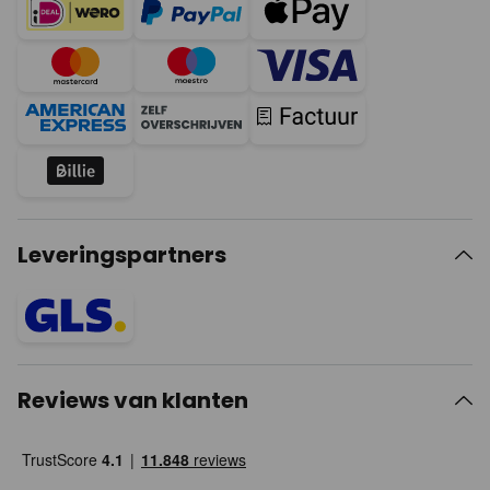
Leveringspartners
Reviews van klanten