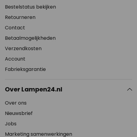
Bestelstatus bekijken
Retourneren
Contact
Betaalmogelijkheden
Verzendkosten
Account
Fabrieksgarantie
Over Lampen24.nl
Over ons
Nieuwsbrief
Jobs
Marketing samenwerkingen