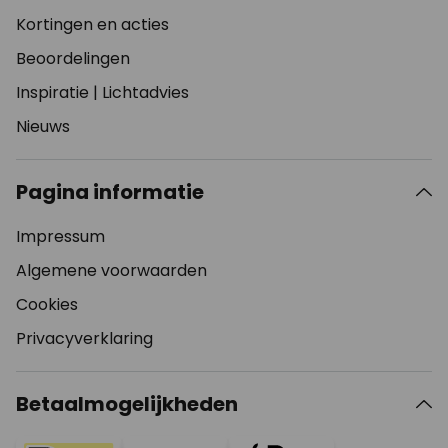
Kortingen en acties
Beoordelingen
Inspiratie
|
Lichtadvies
Nieuws
Pagina informatie
Impressum
Algemene voorwaarden
Cookies
Privacyverklaring
Betaalmogelijkheden