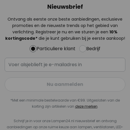
Nieuwsbrief
Ontvang als eerste onze beste aanbiedingen, exclusieve
promoties en de nieuwste trends op het gebied van
verlichting. Registreer je nu en we sturen je een
10%
kortingscode*
die je kunt gebruiken bij je eerste aankoop!
Particuliere klant
Bedrijf
Nu aanmelden
*Met een minimale bestelwaarde van €99. Uitgesloten van de
korting zijn artikelen van
deze merken
.
Schrijf je in voor onze Lampen24.nl nieuwsbrief en ontvang
aanbiedingen op onze ruime keuze aan lampen, ventilatoren, LED-