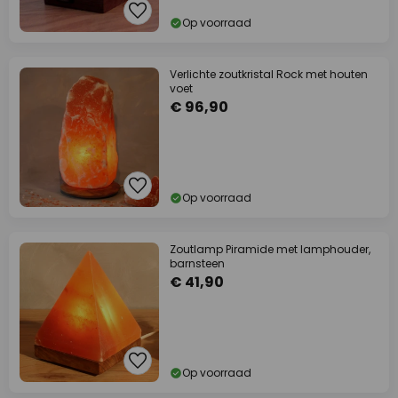
Op voorraad
Verlichte zoutkristal Rock met houten
voet
€ 96,90
Op voorraad
Zoutlamp Piramide met lamphouder,
barnsteen
€ 41,90
Op voorraad