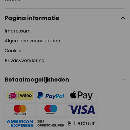
Pagina informatie
Impressum
Algemene voorwaarden
Cookies
Privacyverklaring
Betaalmogelijkheden