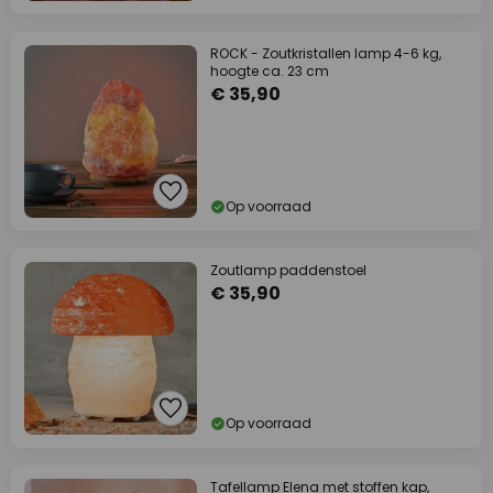
ROCK - Zoutkristallen lamp 4-6 kg,
hoogte ca. 23 cm
€ 35,90
Op voorraad
Zoutlamp paddenstoel
€ 35,90
Op voorraad
Tafellamp Elena met stoffen kap,