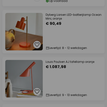
Op voorraad
Dyberg Larsen LED-batterijlamp Ocean
Mini, oranje
€ 90,49
Levertijd: 8 - 12 werkdagen
Louis Poulsen AJ tafellamp oranje
€ 1.087,98
Levertijd: 9 - 13 werkdagen