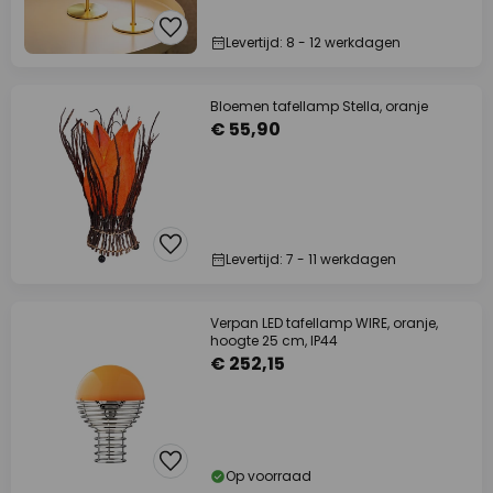
Levertijd: 8 - 12 werkdagen
Bloemen tafellamp Stella, oranje
€ 55,90
Levertijd: 7 - 11 werkdagen
Verpan LED tafellamp WIRE, oranje,
hoogte 25 cm, IP44
€ 252,15
Op voorraad