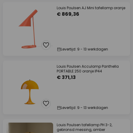
Louis Poulsen AJ Mini tafellamp oranje
€ 869,36
Levertijd: 9 - 13 werkdagen
Louis Poulsen Acculamp Panthella
PORTABLE 250 oranje IP44
€ 371,13
Levertijd: 9 - 13 werkdagen
Louis Poulsen tafellamp PH 3-2,
gebronsd messing, amber