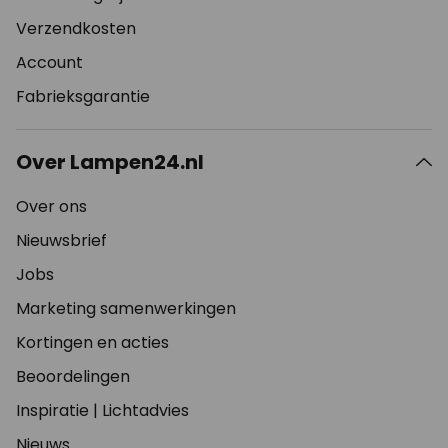
Verzendkosten
Account
Fabrieksgarantie
Over Lampen24.nl
Over ons
Nieuwsbrief
Jobs
Marketing samenwerkingen
Kortingen en acties
Beoordelingen
Inspiratie
|
Lichtadvies
Nieuws