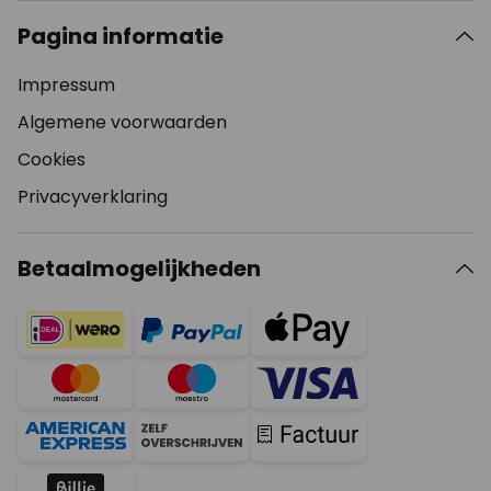
Pagina informatie
Impressum
Algemene voorwaarden
Cookies
Privacyverklaring
Betaalmogelijkheden