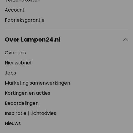
Account
Fabrieksgarantie
Over Lampen24.nl
Over ons
Nieuwsbrief
Jobs
Marketing samenwerkingen
Kortingen en acties
Beoordelingen
Inspiratie
|
Lichtadvies
Nieuws