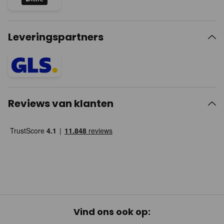
Leveringspartners
Reviews van klanten
Vind ons ook op: