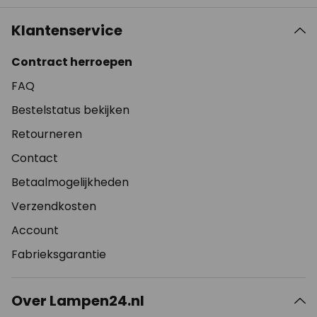
Klantenservice
Contract herroepen
FAQ
Bestelstatus bekijken
Retourneren
Contact
Betaalmogelijkheden
Verzendkosten
Account
Fabrieksgarantie
Over Lampen24.nl