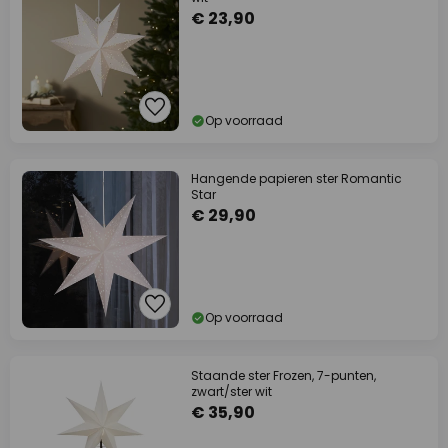
€ 23,90
Op voorraad
Hangende papieren ster Romantic
Star
€ 29,90
Op voorraad
Staande ster Frozen, 7-punten,
zwart/ster wit
€ 35,90