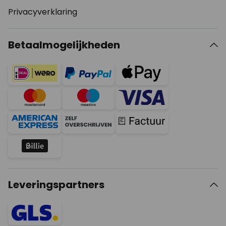
Privacyverklaring
Betaalmogelijkheden
Leveringspartners