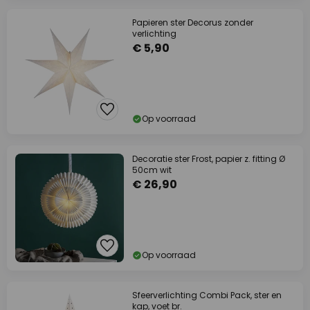
Papieren ster Decorus zonder
verlichting
€ 5,90
Op voorraad
Decoratie ster Frost, papier z. fitting Ø
50cm wit
€ 26,90
Op voorraad
Sfeerverlichting Combi Pack, ster en
kap, voet br.