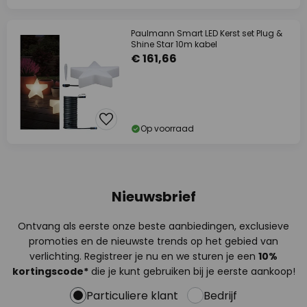
Paulmann Smart LED Kerst set Plug &
Shine Star 10m kabel
€ 161,66
Op voorraad
Nieuwsbrief
Ontvang als eerste onze beste aanbiedingen, exclusieve
promoties en de nieuwste trends op het gebied van
verlichting. Registreer je nu en we sturen je een
10%
kortingscode*
die je kunt gebruiken bij je eerste aankoop!
Particuliere klant
Bedrijf