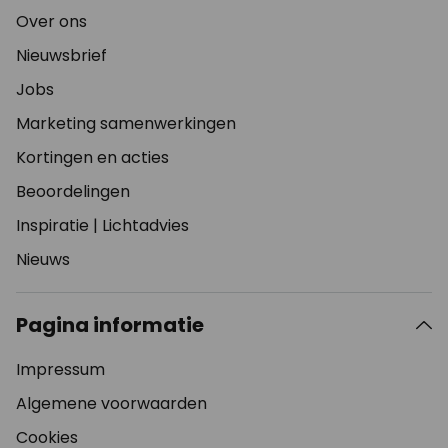
Over ons
Nieuwsbrief
Jobs
Marketing samenwerkingen
Kortingen en acties
Beoordelingen
Inspiratie
|
Lichtadvies
Nieuws
Pagina informatie
Impressum
Algemene voorwaarden
Cookies