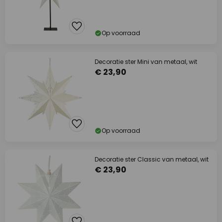
Op voorraad
Decoratie ster Mini van metaal, wit
€ 23,90
Op voorraad
Decoratie ster Classic van metaal, wit
€ 23,90