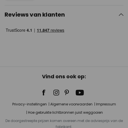
Reviews van klanten
Vind ons ook op:
Privacy-instellingen
Algemene voorwaarden
Impressum
Hoe gebruikte lichtbronnen juist weggooien
De doorgestreepte prijzen komen overeen met de adviesprijs van de
fabrikant.