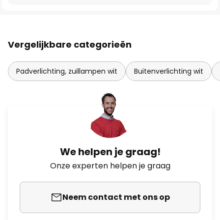
Vergelijkbare categorieën
Padverlichting, zuillampen wit
Buitenverlichting wit
We helpen je graag!
Onze experten helpen je graag
Neem contact met ons op