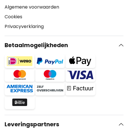
Algemene voorwaarden
Cookies
Privacyverklaring
Betaalmogelijkheden
Leveringspartners