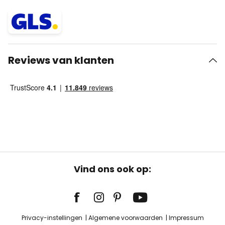
Reviews van klanten
Vind ons ook op:
Privacy-instellingen
Algemene voorwaarden
Impressum