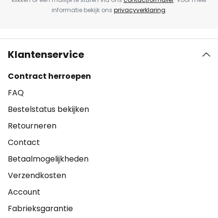
informatie bekijk ons
privacyverklaring
.
Klantenservice
Contract herroepen
FAQ
Bestelstatus bekijken
Retourneren
Contact
Betaalmogelijkheden
Verzendkosten
Account
Fabrieksgarantie