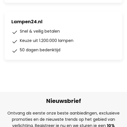
Lampen24.nl
Snel & veilig betalen
Keuze uit 1.200.000 lampen
50 dagen bedenktijd
Nieuwsbrief
Ontvang als eerste onze beste aanbiedingen, exclusieve
promoties en de nieuwste trends op het gebied van
verlichting. Registreer je nu en we sturen je een
10%