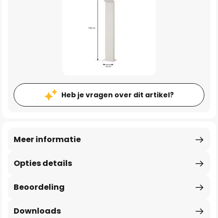
Heb je vragen over dit artikel?
Meer informatie
Opties details
Beoordeling
Downloads