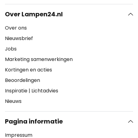
Over Lampen24.nl
Over ons
Nieuwsbrief
Jobs
Marketing samenwerkingen
Kortingen en acties
Beoordelingen
Inspiratie
|
Lichtadvies
Nieuws
Pagina informatie
Impressum