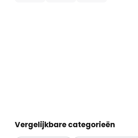
Vergelijkbare categorieën