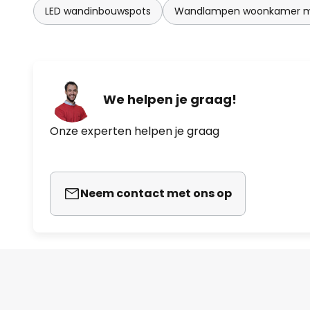
LED wandinbouwspots
Wandlampen woonkamer 
We helpen je graag!
Onze experten helpen je graag
Neem contact met ons op