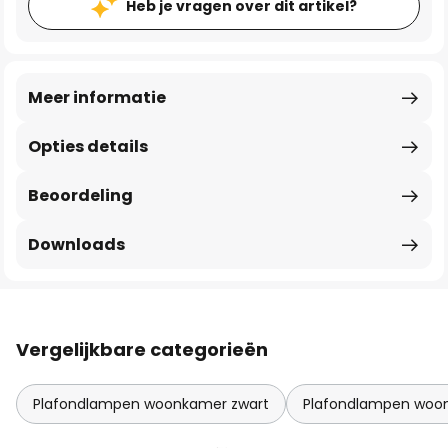
Heb je vragen over dit artikel?
Meer informatie
Opties details
Beoordeling
Downloads
Vergelijkbare categorieën
Plafondlampen woonkamer zwart
Plafondlampen woo