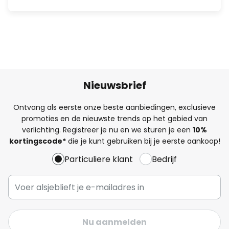
Nieuwsbrief
Ontvang als eerste onze beste aanbiedingen, exclusieve
promoties en de nieuwste trends op het gebied van
verlichting. Registreer je nu en we sturen je een
10%
kortingscode*
die je kunt gebruiken bij je eerste aankoop!
Particuliere klant
Bedrijf
Nu aanmelden