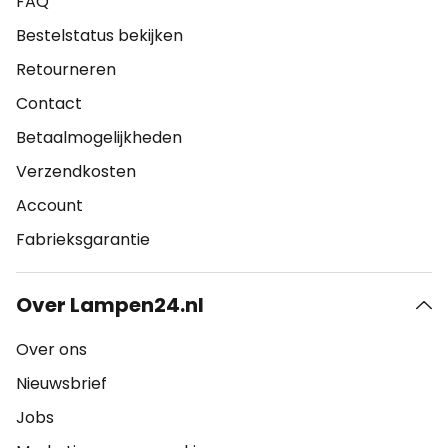
FAQ
Bestelstatus bekijken
Retourneren
Contact
Betaalmogelijkheden
Verzendkosten
Account
Fabrieksgarantie
Over Lampen24.nl
Over ons
Nieuwsbrief
Jobs