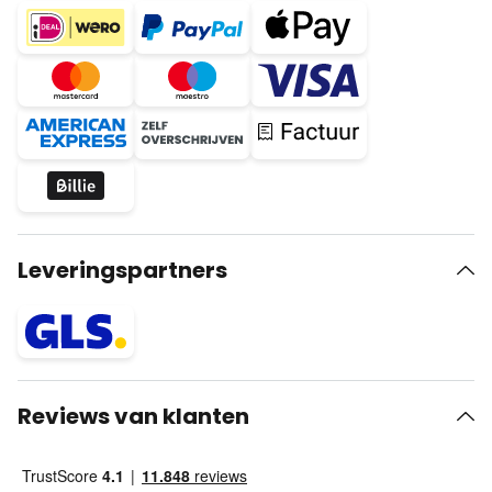
Leveringspartners
Reviews van klanten