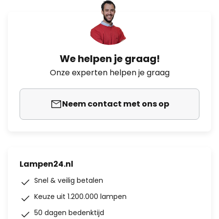
We helpen je graag!
Onze experten helpen je graag
Neem contact met ons op
Lampen24.nl
Snel & veilig betalen
Keuze uit 1.200.000 lampen
50 dagen bedenktijd