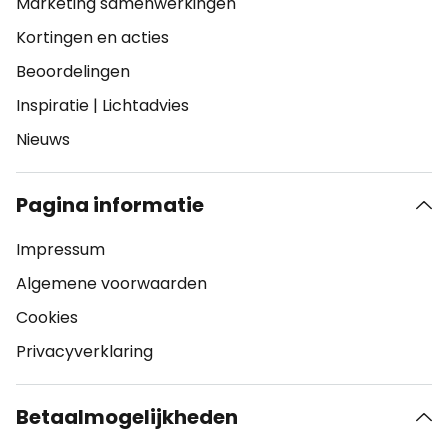
Marketing samenwerkingen
Kortingen en acties
Beoordelingen
Inspiratie
|
Lichtadvies
Nieuws
Pagina informatie
Impressum
Algemene voorwaarden
Cookies
Privacyverklaring
Betaalmogelijkheden