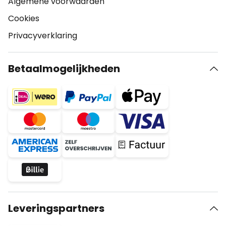
Algemene voorwaarden
Cookies
Privacyverklaring
Betaalmogelijkheden
Leveringspartners