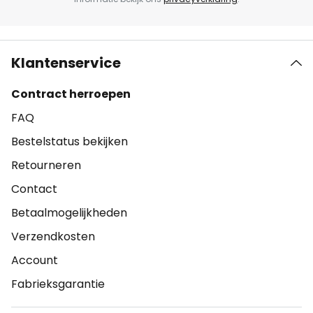
Klantenservice
Contract herroepen
FAQ
Bestelstatus bekijken
Retourneren
Contact
Betaalmogelijkheden
Verzendkosten
Account
Fabrieksgarantie