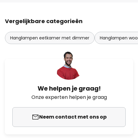
Vergelijkbare categorieën
Hanglampen eetkamer met dimmer
Hanglampen woo
We helpen je graag!
Onze experten helpen je graag
Neem contact met ons op