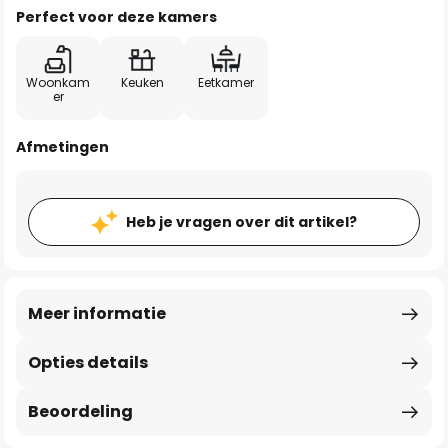
Perfect voor deze kamers
Woonkam
Keuken
Eetkamer
er
Afmetingen
Heb je vragen over dit artikel?
Meer informatie
Opties details
Beoordeling