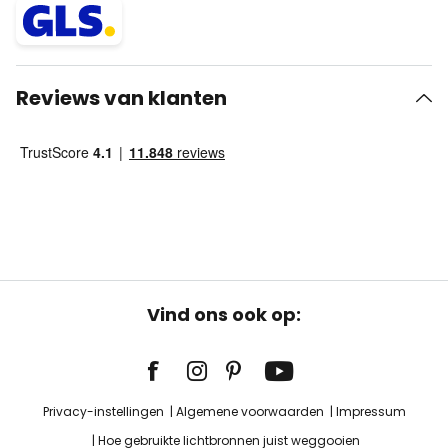
Reviews van klanten
Vind ons ook op:
Privacy-instellingen
Algemene voorwaarden
Impressum
Hoe gebruikte lichtbronnen juist weggooien