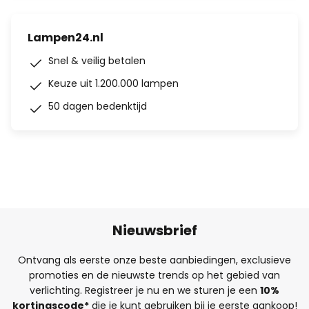
Lampen24.nl
Snel & veilig betalen
Keuze uit 1.200.000 lampen
50 dagen bedenktijd
Nieuwsbrief
Ontvang als eerste onze beste aanbiedingen, exclusieve
promoties en de nieuwste trends op het gebied van
verlichting. Registreer je nu en we sturen je een
10%
kortingscode*
die je kunt gebruiken bij je eerste aankoop!