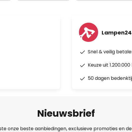
Lampen24.
Snel & veilig betal
Keuze uit 1.200.00
50 dagen bedenkti
Nieuwsbrief
ste onze beste aanbiedingen, exclusieve promoties en de