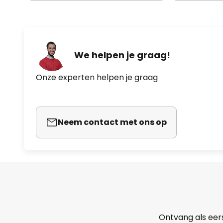
We helpen je graag!
Onze experten helpen je graag
Neem contact met ons op
Ontvang als eer