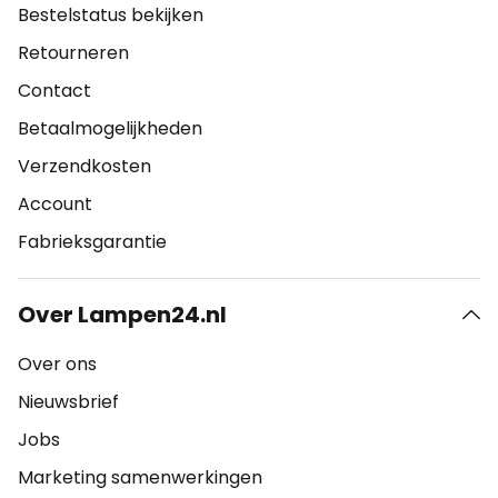
Bestelstatus bekijken
Retourneren
Contact
Betaalmogelijkheden
Verzendkosten
Account
Fabrieksgarantie
Over Lampen24.nl
Over ons
Nieuwsbrief
Jobs
Marketing samenwerkingen