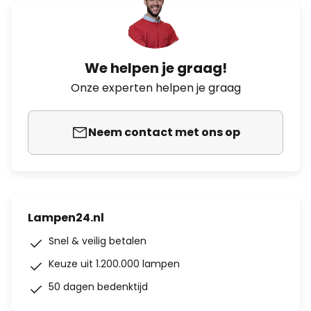
We helpen je graag!
Onze experten helpen je graag
Neem contact met ons op
Lampen24.nl
Snel & veilig betalen
Keuze uit 1.200.000 lampen
50 dagen bedenktijd