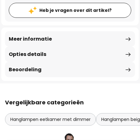
Heb je vragen over dit artikel?
Meer informatie
Opties details
Beoordeling
Vergelijkbare categorieën
Hanglampen eetkamer met dimmer
Hanglampen bei