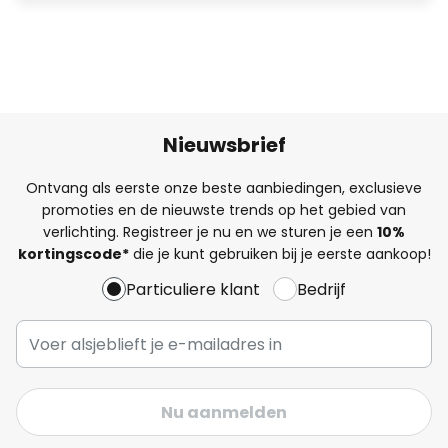
Nieuwsbrief
Ontvang als eerste onze beste aanbiedingen, exclusieve
promoties en de nieuwste trends op het gebied van
verlichting. Registreer je nu en we sturen je een
10%
kortingscode*
die je kunt gebruiken bij je eerste aankoop!
Particuliere klant
Bedrijf
Nu aanmelden