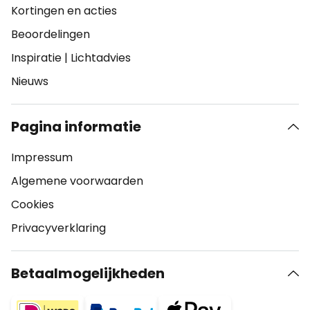
Kortingen en acties
Beoordelingen
Inspiratie
|
Lichtadvies
Nieuws
Pagina informatie
Impressum
Algemene voorwaarden
Cookies
Privacyverklaring
Betaalmogelijkheden