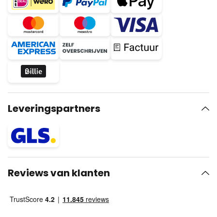
Leveringspartners
Reviews van klanten