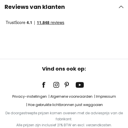
Reviews van klanten
Vind ons ook op:
Privacy-instellingen
Algemene voorwaarden
Impressum
Hoe gebruikte lichtbronnen juist weggooien
De doorgestreepte prijzen komen overeen met de adviesprijs van de
fabrikant.
Alle prijzen zijn inclusief 21% BTW en excl. verzendkosten.