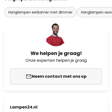
Hanglampen eetkamer met dimmer
Hanglampen woo
We helpen je graag!
Onze experten helpen je graag
Neem contact met ons op
Lampen24.nl