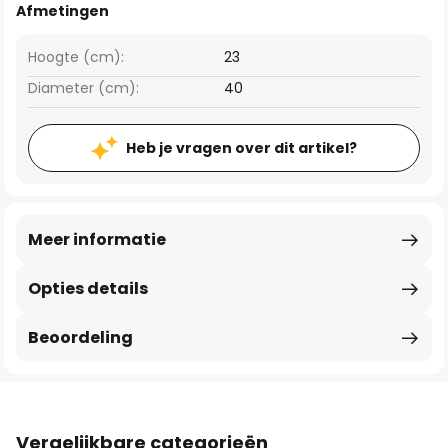
Afmetingen
Hoogte (cm):
23
Diameter (cm):
40
Heb je vragen over dit artikel?
Meer informatie
Opties details
Beoordeling
Vergelijkbare categorieën