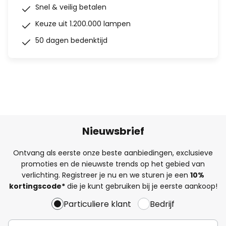
Snel & veilig betalen
Keuze uit 1.200.000 lampen
50 dagen bedenktijd
Nieuwsbrief
Ontvang als eerste onze beste aanbiedingen, exclusieve
promoties en de nieuwste trends op het gebied van
verlichting. Registreer je nu en we sturen je een
10%
kortingscode*
die je kunt gebruiken bij je eerste aankoop!
Particuliere klant
Bedrijf