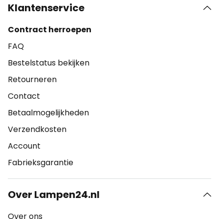
Klantenservice
Contract herroepen
FAQ
Bestelstatus bekijken
Retourneren
Contact
Betaalmogelijkheden
Verzendkosten
Account
Fabrieksgarantie
Over Lampen24.nl
Over ons