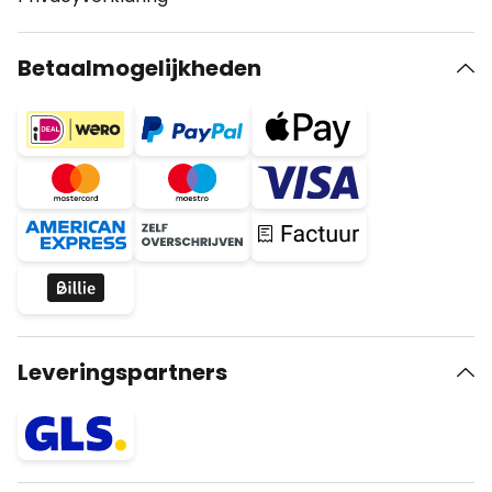
Betaalmogelijkheden
Leveringspartners