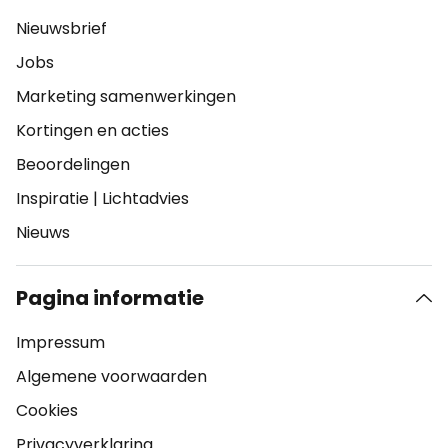
Nieuwsbrief
Jobs
Marketing samenwerkingen
Kortingen en acties
Beoordelingen
Inspiratie
|
Lichtadvies
Nieuws
Pagina informatie
Impressum
Algemene voorwaarden
Cookies
Privacyverklaring