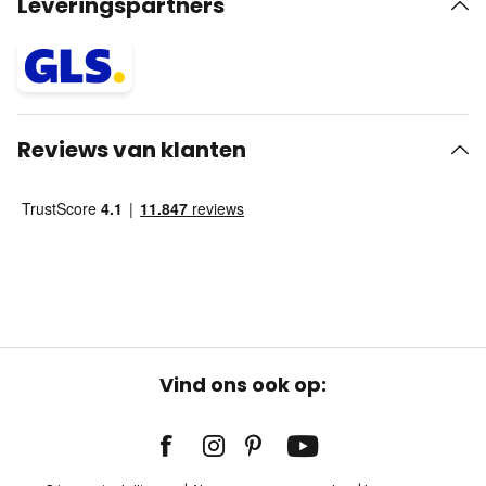
Leveringspartners
Reviews van klanten
Vind ons ook op: