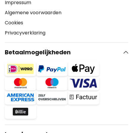
Impressum
Algemene voorwaarden
Cookies
Privacyverklaring
Betaalmogelijkheden