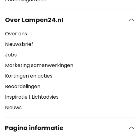
Over Lampen24.nl
Over ons
Nieuwsbrief
Jobs
Marketing samenwerkingen
Kortingen en acties
Beoordelingen
Inspiratie
|
Lichtadvies
Nieuws
Pagina informatie