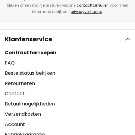
klikken of een mailtje te sturen via ons
contactformulier
. Voor meer
informatie bekijk ons
privacyverklaring
.
Klantenservice
Contract herroepen
FAQ
Bestelstatus bekijken
Retourneren
Contact
Betaalmogelijkheden
Verzendkosten
Account
Fabrieksgarantie