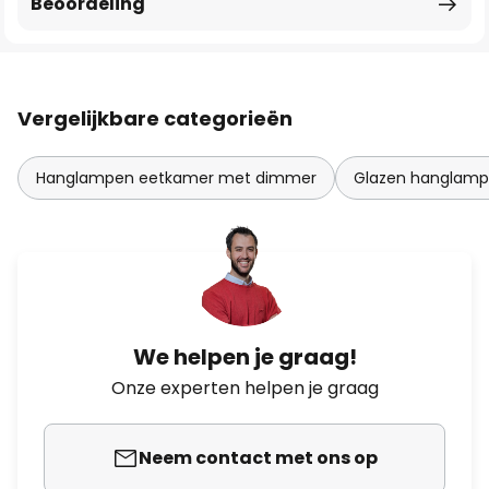
Beoordeling
Vergelijkbare categorieën
Hanglampen eetkamer met dimmer
Glazen hanglam
We helpen je graag!
Onze experten helpen je graag
Neem contact met ons op