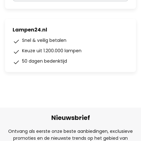
Lampen24.nl
Snel & veilig betalen
Keuze uit 1.200.000 lampen
50 dagen bedenktijd
Nieuwsbrief
Ontvang als eerste onze beste aanbiedingen, exclusieve
promoties en de nieuwste trends op het gebied van