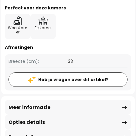
Perfect voor deze kamers
Woonkam
Eetkamer
er
Afmetingen
Breedte (cm):
33
Heb je vragen over dit artikel?
Meer informatie
Opties details