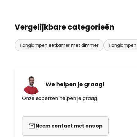
Vergelijkbare categorieën
Hanglampen eetkamer met dimmer
Hanglampen 
We helpen je graag!
Onze experten helpen je graag
Neem contact met ons op