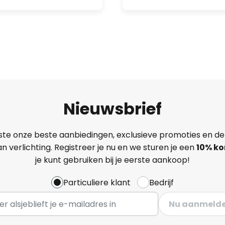
Nieuwsbrief
ste onze beste aanbiedingen, exclusieve promoties en de
n verlichting. Registreer je nu en we sturen je een
10% ko
je kunt gebruiken bij je eerste aankoop!
Particuliere klant
Bedrijf
Nu aanmeld