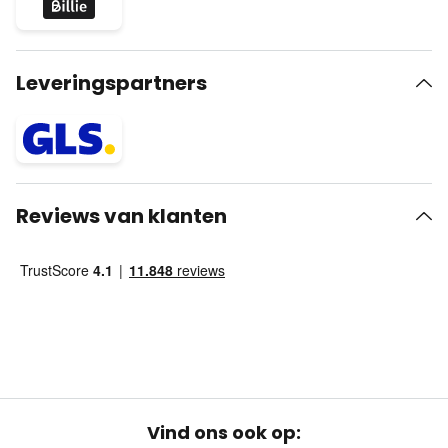
Leveringspartners
Reviews van klanten
Vind ons ook op: