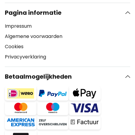
Pagina informatie
Impressum
Algemene voorwaarden
Cookies
Privacyverklaring
Betaalmogelijkheden