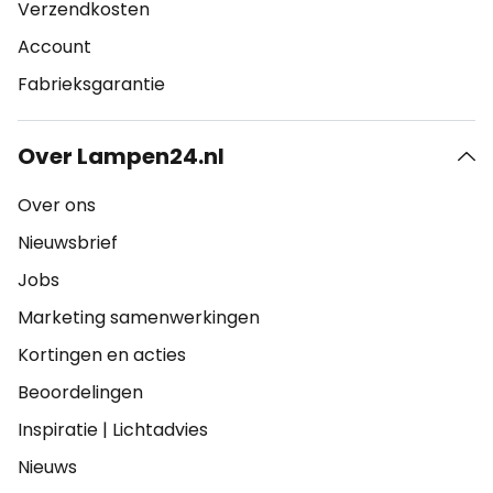
Verzendkosten
Account
Fabrieksgarantie
Over Lampen24.nl
Over ons
Nieuwsbrief
Jobs
Marketing samenwerkingen
Kortingen en acties
Beoordelingen
Inspiratie
|
Lichtadvies
Nieuws