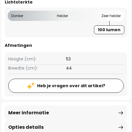
Lichtsterkte
Donker
Helder
Zeer helder
100 lumen
Afmetingen
Hoogte (cm):
53
Breedte (cm):
44
Heb je vragen over dit artikel?
Meer informatie
Opties details