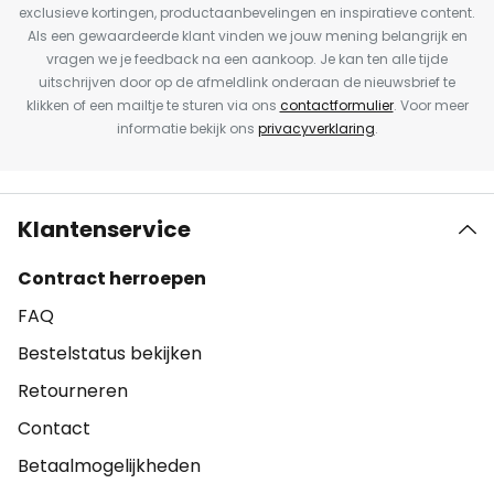
exclusieve kortingen, productaanbevelingen en inspiratieve content.
Als een gewaardeerde klant vinden we jouw mening belangrijk en
vragen we je feedback na een aankoop. Je kan ten alle tijde
uitschrijven door op de afmeldlink onderaan de nieuwsbrief te
klikken of een mailtje te sturen via ons
contactformulier
. Voor meer
informatie bekijk ons
privacyverklaring
.
Klantenservice
Contract herroepen
FAQ
Bestelstatus bekijken
Retourneren
Contact
Betaalmogelijkheden