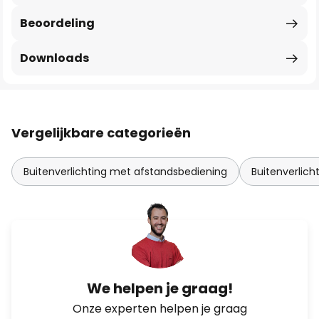
Beoordeling
Downloads
Vergelijkbare categorieën
Buitenverlichting met afstandsbediening
Buitenverlich
We helpen je graag!
Onze experten helpen je graag