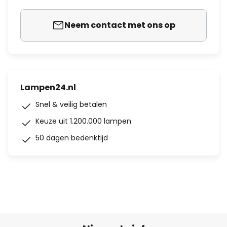
Neem contact met ons op
Lampen24.nl
Snel & veilig betalen
Keuze uit 1.200.000 lampen
50 dagen bedenktijd