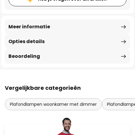
Meer informatie
Opties details
Beoordeling
Vergelijkbare categorieën
Plafondlampen woonkamer met dimmer
Plafondlam