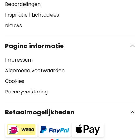
Beoordelingen
Inspiratie
|
Lichtadvies
Nieuws
Pagina informatie
Impressum
Algemene voorwaarden
Cookies
Privacyverklaring
Betaalmogelijkheden