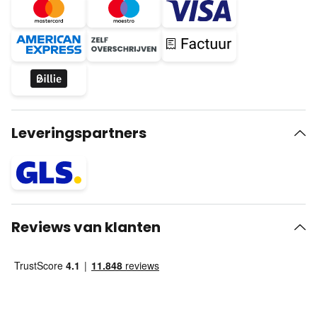
Leveringspartners
Reviews van klanten