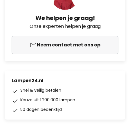
We helpen je graag!
Onze experten helpen je graag
Neem contact met ons op
Lampen24.nl
Snel & veilig betalen
Keuze uit 1.200.000 lampen
50 dagen bedenktijd