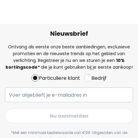
Nieuwsbrief
Ontvang als eerste onze beste aanbiedingen, exclusieve
promoties en de nieuwste trends op het gebied van
verlichting. Registreer je nu en we sturen je een
10%
kortingscode*
die je kunt gebruiken bij je eerste aankoop!
Particuliere klant
Bedrijf
Nu aanmelden
*Met een minimale bestelwaarde van €99. Uitgesloten van de