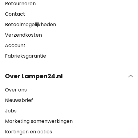
Retourneren
Contact
Betaalmogelijkheden
Verzendkosten
Account
Fabrieksgarantie
Over Lampen24.nl
Over ons
Nieuwsbrief
Jobs
Marketing samenwerkingen
Kortingen en acties