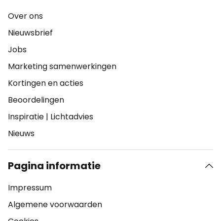
Over ons
Nieuwsbrief
Jobs
Marketing samenwerkingen
Kortingen en acties
Beoordelingen
Inspiratie
|
Lichtadvies
Nieuws
Pagina informatie
Impressum
Algemene voorwaarden