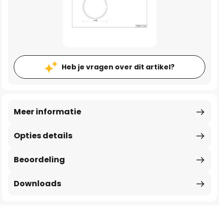
Heb je vragen over dit artikel?
Meer informatie
Opties details
Beoordeling
Downloads