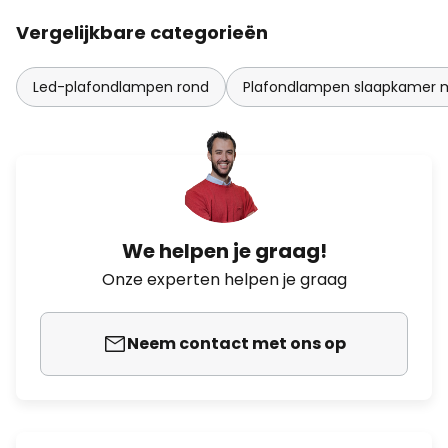
Vergelijkbare categorieën
Led-plafondlampen rond
Plafondlampen slaapkamer 
We helpen je graag!
Onze experten helpen je graag
Neem contact met ons op