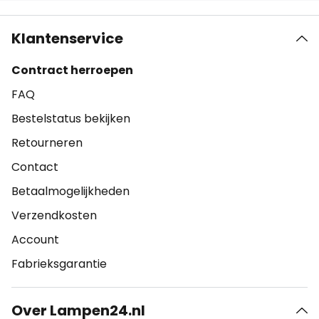
Klantenservice
Contract herroepen
FAQ
Bestelstatus bekijken
Retourneren
Contact
Betaalmogelijkheden
Verzendkosten
Account
Fabrieksgarantie
Over Lampen24.nl