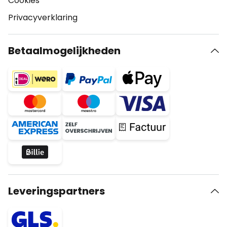
Cookies
Privacyverklaring
Betaalmogelijkheden
Leveringspartners