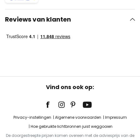
Reviews van klanten
Vind ons ook op:
Privacy-instellingen
Algemene voorwaarden
Impressum
Hoe gebruikte lichtbronnen juist weggooien
De doorgestreepte prijzen komen overeen met de adviesprijs van de