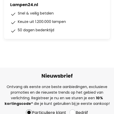
Lampen24.nl
Snel & veilig betalen
Keuze uit 1.200.000 lampen
50 dagen bedenktijd
Nieuwsbrief
Ontvang als eerste onze beste aanbiedingen, exclusieve
promoties en de nieuwste trends op het gebied van
verlichting. Registreer je nu en we sturen je een
10%
kortingscode*
die je kunt gebruiken bij je eerste aankoop!
Particuliere klant
Bedrijf