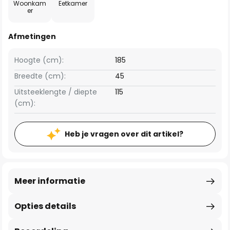
Woonkam
Eetkamer
er
Afmetingen
Hoogte (cm):
185
Breedte (cm):
45
Uitsteeklengte / diepte
115
(cm):
Heb je vragen over dit artikel?
Meer informatie
Opties details