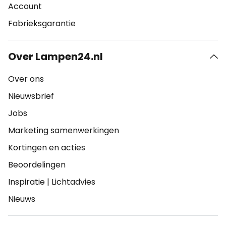
Account
Fabrieksgarantie
Over Lampen24.nl
Over ons
Nieuwsbrief
Jobs
Marketing samenwerkingen
Kortingen en acties
Beoordelingen
Inspiratie
|
Lichtadvies
Nieuws