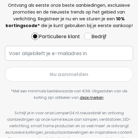
Ontvang als eerste onze beste aanbiedingen, exclusieve
promoties en de nieuwste trends op het gebied van
verlichting. Registreer je nu en we sturen je een
10%
kortingscode*
die je kunt gebruiken bij je eerste aankoop!
Particuliere klant
Bedrijf
Nu aanmelden
*Met een minimale bestelwaarde van €99. Uitgesloten van de
korting zijn artikelen van
deze merken
.
Schrijf je in voor onze Lampen24.nl nieuwsbrief en ontvang
aanbiedingen op onze ruime keuze aan lampen, ventilatoren, LED-
verlichting, smart home producten en zo veel meer! Je ontvangt
exclusieve kortingen, productaanbevelingen en inspiratieve content.