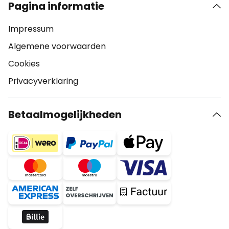
Pagina informatie
Impressum
Algemene voorwaarden
Cookies
Privacyverklaring
Betaalmogelijkheden