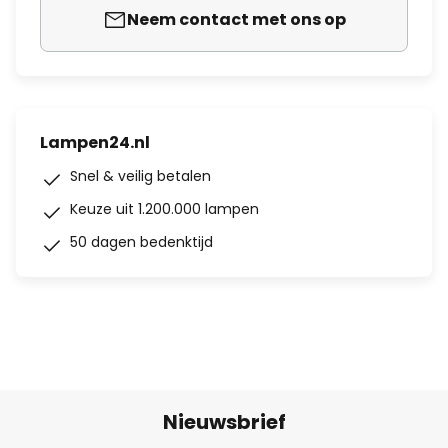
Neem contact met ons op
Lampen24.nl
Snel & veilig betalen
Keuze uit 1.200.000 lampen
50 dagen bedenktijd
Nieuwsbrief