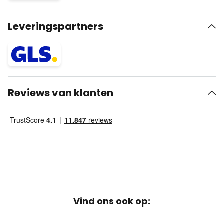
Leveringspartners
Reviews van klanten
Vind ons ook op: